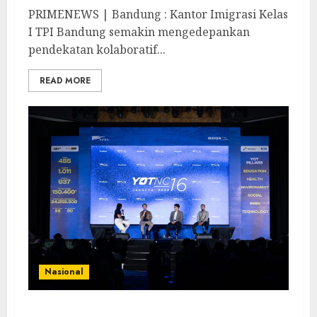
PRIMENEWS | Bandung : Kantor Imigrasi Kelas
I TPI Bandung semakin mengedepankan
pendekatan kolaboratif...
READ MORE
Nasional