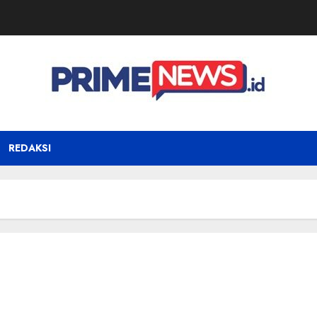
REDAKSI