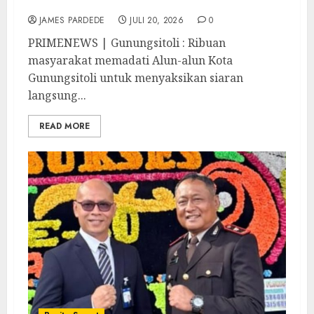
Piala Dunia 2026
JAMES PARDEDE
JULI 20, 2026
0
PRIMENEWS | Gunungsitoli : Ribuan
masyarakat memadati Alun-alun Kota
Gunungsitoli untuk menyaksikan siaran
langsung...
READ MORE