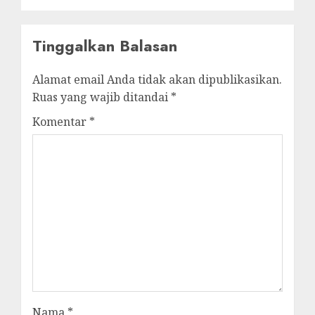
Tinggalkan Balasan
Alamat email Anda tidak akan dipublikasikan.
Ruas yang wajib ditandai
*
Komentar
*
Nama
*