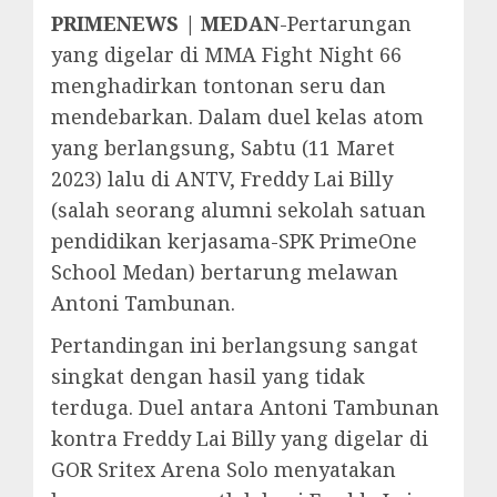
PRIMENEWS | MEDAN
-Pertarungan
yang digelar di MMA Fight Night 66
menghadirkan tontonan seru dan
mendebarkan. Dalam duel kelas atom
yang berlangsung, Sabtu (11 Maret
2023) lalu di ANTV, Freddy Lai Billy
(salah seorang alumni sekolah satuan
pendidikan kerjasama-SPK PrimeOne
School Medan) bertarung melawan
Antoni Tambunan.
Pertandingan ini berlangsung sangat
singkat dengan hasil yang tidak
terduga. Duel antara Antoni Tambunan
kontra Freddy Lai Billy yang digelar di
GOR Sritex Arena Solo menyatakan