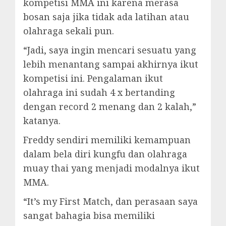
kompetisi MMA ini karena merasa
bosan saja jika tidak ada latihan atau
olahraga sekali pun.
“Jadi, saya ingin mencari sesuatu yang
lebih menantang sampai akhirnya ikut
kompetisi ini. Pengalaman ikut
olahraga ini sudah 4 x bertanding
dengan record 2 menang dan 2 kalah,”
katanya.
Freddy sendiri memiliki kemampuan
dalam bela diri kungfu dan olahraga
muay thai yang menjadi modalnya ikut
MMA.
“It’s my First Match, dan perasaan saya
sangat bahagia bisa memiliki