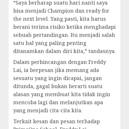
“Saya berharap suatu hari nanti saya
bisa menjadi Champion dan ready for
the next level. Yang pasti, kita harus
berani terima risiko ketika menghadapi
sebuah pertandingan. Itu menjadi salah
satu hal yang paling penting
ditanamkan dalam diri kita,” tandasnya.
Dalam perbincangan dengan Freddy
Lai, ia berpesan jika memang ada
sesuatu yang ingin dicapai, jangan
ditunda, gagal bukan berarti suatu
alasan yang membuat kita tidak ingin
mencoba lagi dan melanjutkan apa
yang menjadi cita-cita kita.
Terkait kesan dan pesan terhadap