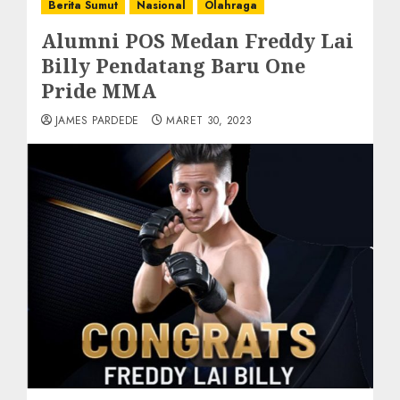
Berita Sumut
Nasional
Olahraga
Alumni POS Medan Freddy Lai
Billy Pendatang Baru One
Pride MMA
JAMES PARDEDE
MARET 30, 2023