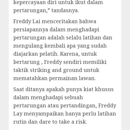
kepercayaan diri untuk ikut dalam
pertarungan,” tandasnya.
Freddy Lai menceritakan bahwa
persiapannya dalam menghadapi
pertarungan adalah selalu latihan dan
mengulang kembali apa yang sudah
diajarkan pelatih. Karena, untuk
bertarung , Freddy sendiri memiliki
taktik striking and ground untuk
mematahkan permainan lawan.
Saat ditanya apakah punya kiat khusus
dalam menghadapi sebuah
pertarungan atau pertandingan, Freddy
Lay menyampaikan hanya perlu latihan
rutin dan dare to take a risk.