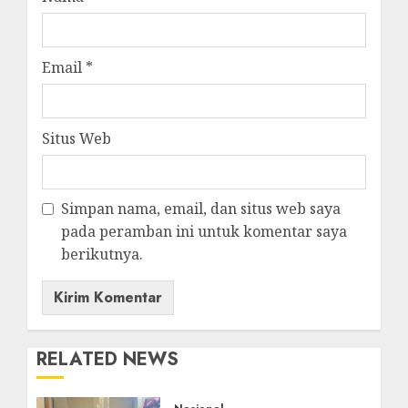
Email
*
Situs Web
Simpan nama, email, dan situs web saya
pada peramban ini untuk komentar saya
berikutnya.
RELATED NEWS