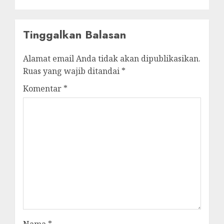
Tinggalkan Balasan
Alamat email Anda tidak akan dipublikasikan.
Ruas yang wajib ditandai
*
Komentar
*
Nama
*