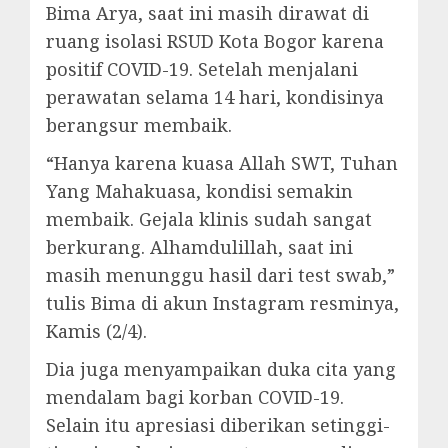
Bima Arya, saat ini masih dirawat di
ruang isolasi RSUD Kota Bogor karena
positif COVID-19. Setelah menjalani
perawatan selama 14 hari, kondisinya
berangsur membaik.
“Hanya karena kuasa Allah SWT, Tuhan
Yang Mahakuasa, kondisi semakin
membaik. Gejala klinis sudah sangat
berkurang. Alhamdulillah, saat ini
masih menunggu hasil dari test swab,”
tulis Bima di akun Instagram resminya,
Kamis (2/4).
Dia juga menyampaikan duka cita yang
mendalam bagi korban COVID-19.
Selain itu apresiasi diberikan setinggi-