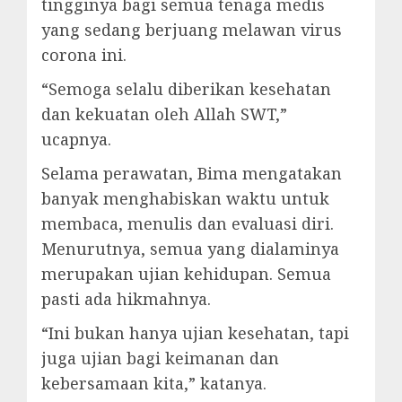
tingginya bagi semua tenaga medis
yang sedang berjuang melawan virus
corona ini.
“Semoga selalu diberikan kesehatan
dan kekuatan oleh Allah SWT,”
ucapnya.
Selama perawatan, Bima mengatakan
banyak menghabiskan waktu untuk
membaca, menulis dan evaluasi diri.
Menurutnya, semua yang dialaminya
merupakan ujian kehidupan. Semua
pasti ada hikmahnya.
“Ini bukan hanya ujian kesehatan, tapi
juga ujian bagi keimanan dan
kebersamaan kita,” katanya.