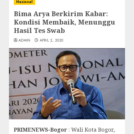
Nasional
Bima Arya Berkirim Kabar:
Kondisi Membaik, Menunggu
Hasil Tes Swab
ADMIN
APRIL 2, 2020
PRIMENEWS-Bogor
: Wali Kota Bogor,