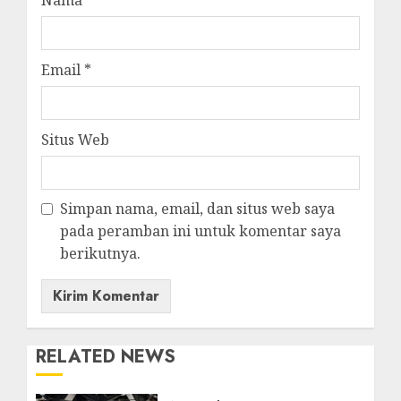
Email
*
Situs Web
Simpan nama, email, dan situs web saya
pada peramban ini untuk komentar saya
berikutnya.
RELATED NEWS