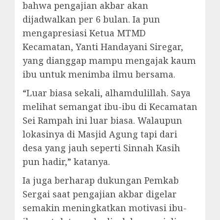
bahwa pengajian akbar akan
dijadwalkan per 6 bulan. Ia pun
mengapresiasi Ketua MTMD
Kecamatan, Yanti Handayani Siregar,
yang dianggap mampu mengajak kaum
ibu untuk menimba ilmu bersama.
“Luar biasa sekali, alhamdulillah. Saya
melihat semangat ibu-ibu di Kecamatan
Sei Rampah ini luar biasa. Walaupun
lokasinya di Masjid Agung tapi dari
desa yang jauh seperti Sinnah Kasih
pun hadir,” katanya.
Ia juga berharap dukungan Pemkab
Sergai saat pengajian akbar digelar
semakin meningkatkan motivasi ibu-