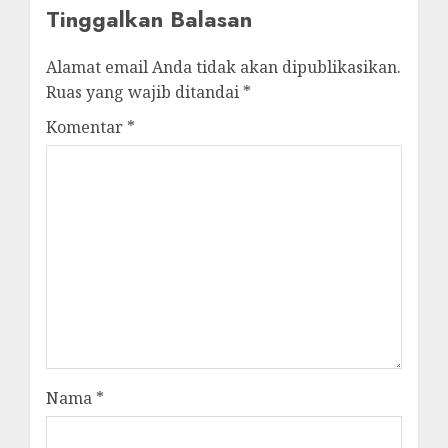
Tinggalkan Balasan
Alamat email Anda tidak akan dipublikasikan.
Ruas yang wajib ditandai
*
Komentar
*
Nama
*