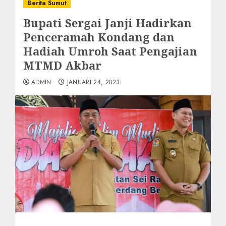
Berita Sumut
Bupati Sergai Janji Hadirkan
Penceramah Kondang dan
Hadiah Umroh Saat Pengajian
MTMD Akbar
ADMIN
JANUARI 24, 2023