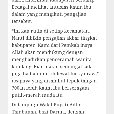
Bedagai melihat antusias kaum ibu
dalam yang mengikuti pengajian
tersebut.
“Ini kan rutin di setiap kecamatan.
Nanti dibikin pengajian akbar tingkat
kabupaten. Kami dari Pemkab insya
Allah akan mendukung dengan
menghadirkan penceramah wanita
kondang. Biar makin semangat, ada
juga hadiah umroh lewat lucky draw,”
ucapnya yang disambut tepuk tangan
700an lebih kaum ibu berseragam
putih-merah muda itu.
Didampingi Wakil Bupati Adlin
Tambunan, bagi Darma, dengan