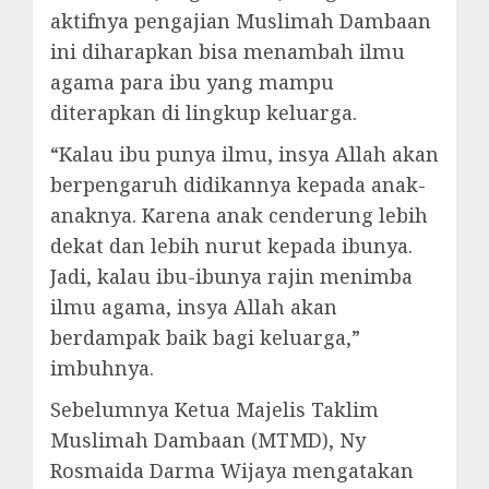
aktifnya pengajian Muslimah Dambaan
ini diharapkan bisa menambah ilmu
agama para ibu yang mampu
diterapkan di lingkup keluarga.
“Kalau ibu punya ilmu, insya Allah akan
berpengaruh didikannya kepada anak-
anaknya. Karena anak cenderung lebih
dekat dan lebih nurut kepada ibunya.
Jadi, kalau ibu-ibunya rajin menimba
ilmu agama, insya Allah akan
berdampak baik bagi keluarga,”
imbuhnya.
Sebelumnya Ketua Majelis Taklim
Muslimah Dambaan (MTMD), Ny
Rosmaida Darma Wijaya mengatakan