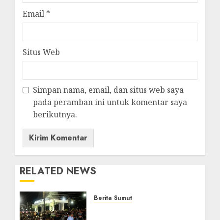
Email
*
Situs Web
Simpan nama, email, dan situs web saya
pada peramban ini untuk komentar saya
berikutnya.
RELATED NEWS
Berita Sumut
Bersama Bobby Nasution,