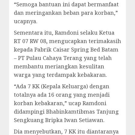
“Semoga bantuan ini dapat bermanfaat
dan meringankan beban para korban,”
ucapnya.
Sementara itu, Ramdoni selaku Ketua
RT 07 RW 08, mengucapkan terimakasih
kepada Pabrik Caisar Spring Bed Batam
– PT Pulau Cahaya Terang yang telah
membantu meriangkan kesulitan
warga yang terdampak kebakaran.
“Ada 7 KK (Kepala Keluarga) dengan
totalnya ada 16 orang yang menjadi
korban kebakaran,” ucap Ramdoni
didampingi Bhabinkamtibmas Tanjung
Sengkuang Bripka Iwan Setiawan.
Dia menyebutkan, 7 KK itu diantaranya