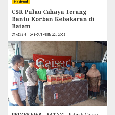
Nasional
CSR Pulau Cahaya Terang
Bantu Korban Kebakaran di
Batam
ADMIN
NOVEMBER 22, 2022
PRIMENEWS | BATAM –
Pabrik Caisar