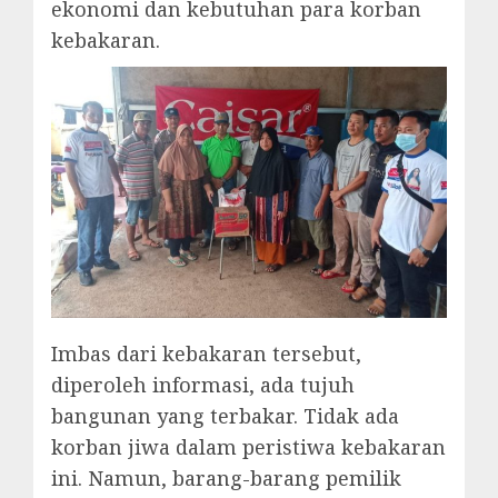
ekonomi dan kebutuhan para korban
kebakaran.
Imbas dari kebakaran tersebut,
diperoleh informasi, ada tujuh
bangunan yang terbakar. Tidak ada
korban jiwa dalam peristiwa kebakaran
ini. Namun, barang-barang pemilik