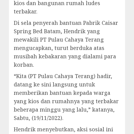
kios dan bangunan rumah ludes
terbakar.
Di sela penyerah bantuan Pabrik Caisar
Spring Bed Batam, Hendrik yang
mewakili PT Pulau Cahaya Terang
mengucapkan, turut berduka atas
musibah kebakaran yang dialami para
korban.
“Kita (PT Pulau Cahaya Terang) hadir,
datang ke sini langsung untuk
memberikan bantuan kepada warga
yang kios dan rumahnya yang terbakar
beberapa minggu yang lalu,” katanya,
Sabtu, (19/11/2022).
Hendrik menyebutkan, aksi sosial ini