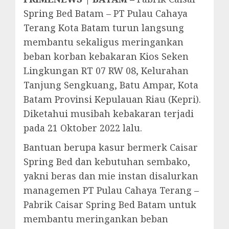
Spring Bed Batam – PT Pulau Cahaya
Terang Kota Batam turun langsung
membantu sekaligus meringankan
beban korban kebakaran Kios Seken
Lingkungan RT 07 RW 08, Kelurahan
Tanjung Sengkuang, Batu Ampar, Kota
Batam Provinsi Kepulauan Riau (Kepri).
Diketahui musibah kebakaran terjadi
pada 21 Oktober 2022 lalu.
Bantuan berupa kasur bermerk Caisar
Spring Bed dan kebutuhan sembako,
yakni beras dan mie instan disalurkan
managemen PT Pulau Cahaya Terang –
Pabrik Caisar Spring Bed Batam untuk
membantu meringankan beban