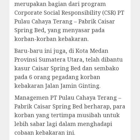
merupakan bagian dari program
Corporate Social Responsibility (CSR) PT
Pulau Cahaya Terang – Pabrik Caisar
Spring Bed, yang menyasar pada
korban-korban kebakaran.
Baru-baru ini juga, di Kota Medan
Provinsi Sumatera Utara, telah dibantu
kasur Caisar Spring Bed dan sembako
pada 6 orang pegadang korban
kebakaran Jalan Jamin Ginting.
Managemen PT Pulau Cahaya Terang –
Pabrik Caisar Spring Bed berharap, para
korban yang tertimpa musibah untuk
lebih sabar lagi dalam menghadapi
cobaan kebakaran ini.