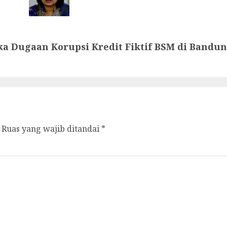
 Dugaan Korupsi Kredit Fiktif BSM di Bandu
Ruas yang wajib ditandai
*