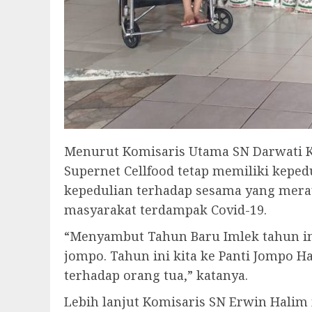
Menurut Komisaris Utama SN Darwati K
Supernet Cellfood tetap memiliki keped
kepedulian terhadap sesama yang mera
masyarakat terdampak Covid-19.
“Menyambut Tahun Baru Imlek tahun ini
jompo. Tahun ini kita ke Panti Jompo Ha
terhadap orang tua,” katanya.
Lebih lanjut Komisaris SN Erwin Halim