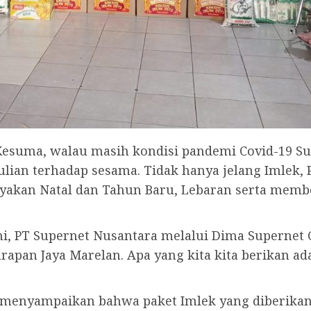
esuma, walau masih kondisi pandemi Covid-19 Su
ulian terhadap sesama. Tidak hanya jelang Imlek,
yakan Natal dan Tahun Baru, Lebaran serta memb
, PT Supernet Nusantara melalui Dima Supernet 
rapan Jaya Marelan. Apa yang kita kita berikan ad
 menyampaikan bahwa paket Imlek yang diberikan b