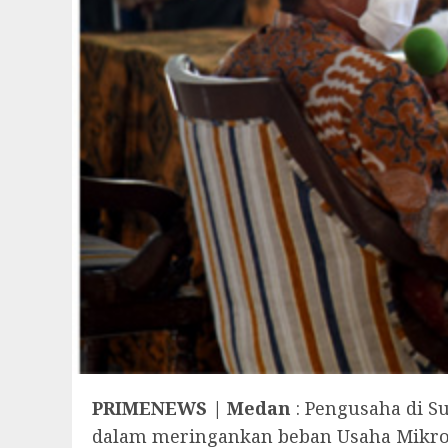
PRIMENEWS | Medan
: Pengusaha di 
dalam meringankan beban Usaha Mikro 