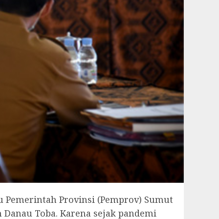
u Pemerintah Provinsi (Pemprov) Sumut
 Danau Toba. Karena sejak pandemi