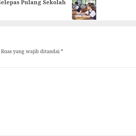
elepas Pulang Sekolah
Ruas yang wajib ditandai
*