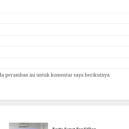
da peramban ini untuk komentar saya berikutnya.