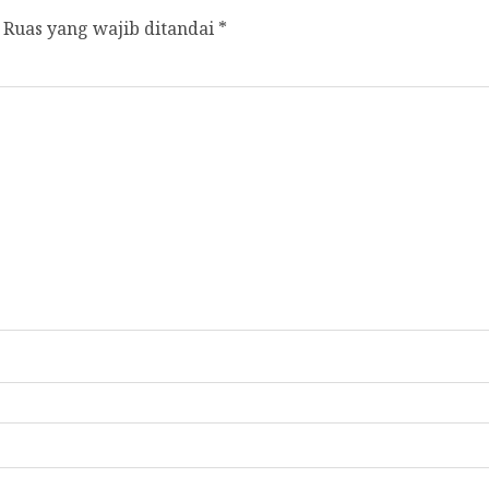
Ruas yang wajib ditandai
*