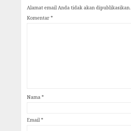
Alamat email Anda tidak akan dipublikasikan.
Komentar
*
Nama
*
Email
*