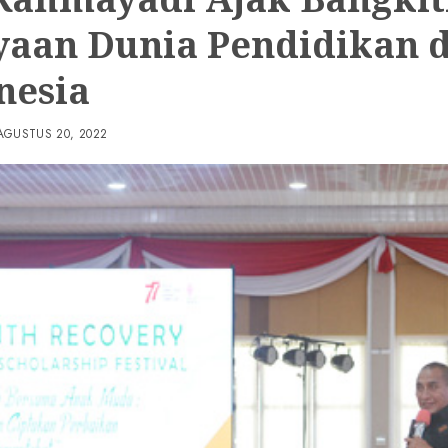
yaan Dunia Pendidikan d
nesia
AGUSTUS 20, 2022