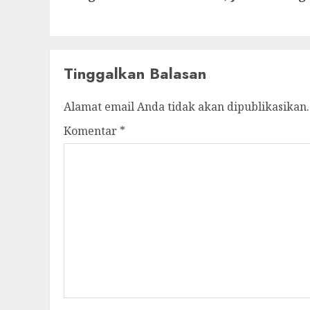
Tinggalkan Balasan
Alamat email Anda tidak akan dipublikasikan.
Komentar
*