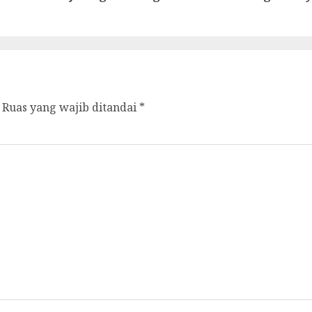
Ruas yang wajib ditandai
*