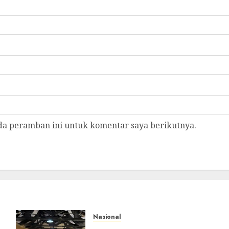
da peramban ini untuk komentar saya berikutnya.
Nasional