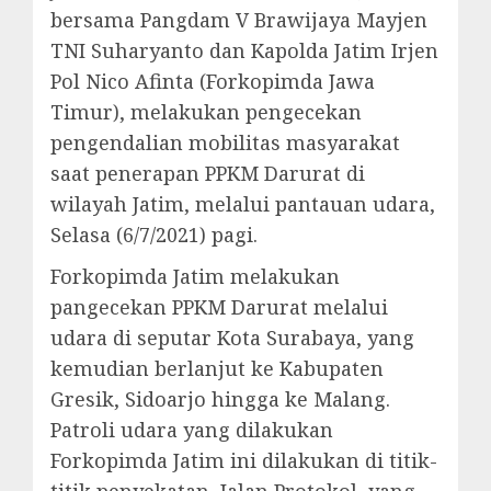
bersama Pangdam V Brawijaya Mayjen
TNI Suharyanto dan Kapolda Jatim Irjen
Pol Nico Afinta (Forkopimda Jawa
Timur), melakukan pengecekan
pengendalian mobilitas masyarakat
saat penerapan PPKM Darurat di
wilayah Jatim, melalui pantauan udara,
Selasa (6/7/2021) pagi.
Forkopimda Jatim melakukan
pangecekan PPKM Darurat melalui
udara di seputar Kota Surabaya, yang
kemudian berlanjut ke Kabupaten
Gresik, Sidoarjo hingga ke Malang.
Patroli udara yang dilakukan
Forkopimda Jatim ini dilakukan di titik-
titik penyekatan, Jalan Protokol, yang