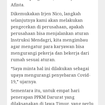
Afinta.
Dikemukakan Irjen Nico, langkah
selanjutnya kami akan melakukan
pengecekan di perusahaan, apakah
perusahaan bisa menjalankan aturan
Instruksi Mendagri, kita mengimbau
agar mengatur para karyawan bisa
mengurangi pekerja dan bekerja dari
rumah sesuai aturan.
“Saya minta hal ini dilakukan sebagai
upaya mengurangi penyebaran Covid-
19,” ujarnya.
Sementara itu, untuk empat hari
penerapan PPKM Darurat yang
dilaksanakan di Jawa Timur, yang perlu