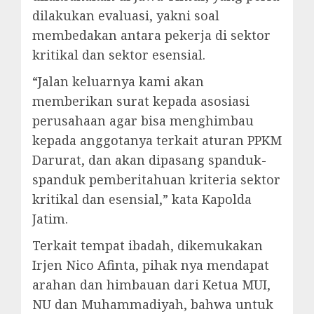
dilakukan evaluasi, yakni soal
membedakan antara pekerja di sektor
kritikal dan sektor esensial.
“Jalan keluarnya kami akan
memberikan surat kepada asosiasi
perusahaan agar bisa menghimbau
kepada anggotanya terkait aturan PPKM
Darurat, dan akan dipasang spanduk-
spanduk pemberitahuan kriteria sektor
kritikal dan esensial,” kata Kapolda
Jatim.
Terkait tempat ibadah, dikemukakan
Irjen Nico Afinta, pihak nya mendapat
arahan dan himbauan dari Ketua MUI,
NU dan Muhammadiyah, bahwa untuk