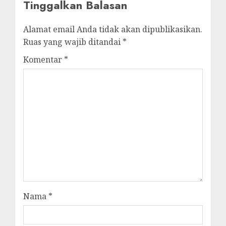
Tinggalkan Balasan
Alamat email Anda tidak akan dipublikasikan.
Ruas yang wajib ditandai
*
Komentar
*
Nama
*