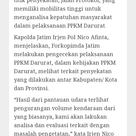
memiliki mobilitas tinggi untuk
menganalisa kepatuhan masyarakat
dalam pelaksanaan PPKM Darurat.
Kapolda Jatim Irjen Pol Nico Afinta,
menjelaskan, Forkopimda Jatim
melakukan pengecekan pelaksanaan
PPKM Darurat, dalam kebijakan PPKM
Darurat, melihat terkait penyekatan
yang dilakukan antar Kabupaten/ Kota
dan Provinsi.
“Hasil dari pantauan udara terlihat
pengurangan volume kendaraan dari
yang biasanya, kami akan lakukan
analisa dan evaluasi terkait dengan
masalah pengetatan,” kata Irjen Nico