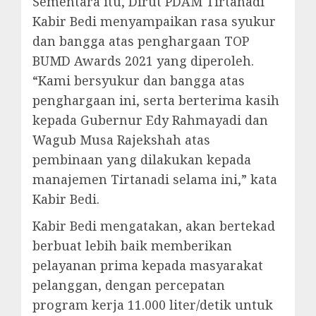
Sementara itu, Dirut PDAM Tirtanadi
Kabir Bedi menyampaikan rasa syukur
dan bangga atas penghargaan TOP
BUMD Awards 2021 yang diperoleh.
“Kami bersyukur dan bangga atas
penghargaan ini, serta berterima kasih
kepada Gubernur Edy Rahmayadi dan
Wagub Musa Rajekshah atas
pembinaan yang dilakukan kepada
manajemen Tirtanadi selama ini,” kata
Kabir Bedi.
Kabir Bedi mengatakan, akan bertekad
berbuat lebih baik memberikan
pelayanan prima kepada masyarakat
pelanggan, dengan percepatan
program kerja 11.000 liter/detik untuk