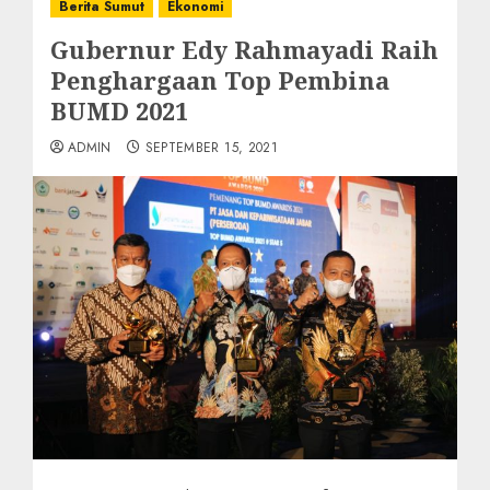
Berita Sumut
Ekonomi
Gubernur Edy Rahmayadi Raih
Penghargaan Top Pembina
BUMD 2021
ADMIN
SEPTEMBER 15, 2021