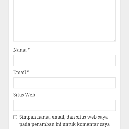
Nama
*
Email
*
Situs Web
Simpan nama, email, dan situs web saya
pada peramban ini untuk komentar saya