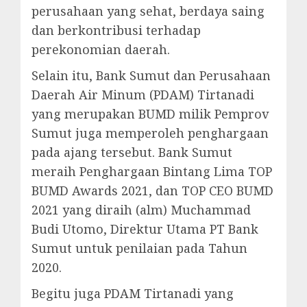
perusahaan yang sehat, berdaya saing
dan berkontribusi terhadap
perekonomian daerah.
Selain itu, Bank Sumut dan Perusahaan
Daerah Air Minum (PDAM) Tirtanadi
yang merupakan BUMD milik Pemprov
Sumut juga memperoleh penghargaan
pada ajang tersebut. Bank Sumut
meraih Penghargaan Bintang Lima TOP
BUMD Awards 2021, dan TOP CEO BUMD
2021 yang diraih (alm) Muchammad
Budi Utomo, Direktur Utama PT Bank
Sumut untuk penilaian pada Tahun
2020.
Begitu juga PDAM Tirtanadi yang