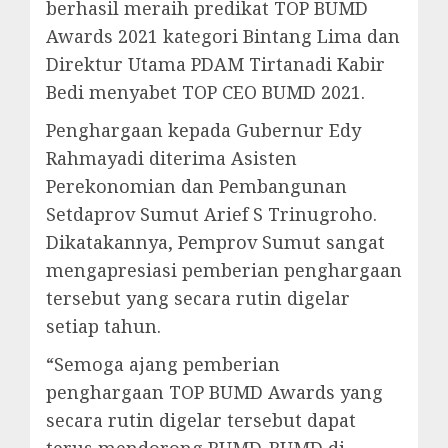
berhasil meraih predikat TOP BUMD
Awards 2021 kategori Bintang Lima dan
Direktur Utama PDAM Tirtanadi Kabir
Bedi menyabet TOP CEO BUMD 2021.
Penghargaan kepada Gubernur Edy
Rahmayadi diterima Asisten
Perekonomian dan Pembangunan
Setdaprov Sumut Arief S Trinugroho.
Dikatakannya, Pemprov Sumut sangat
mengapresiasi pemberian penghargaan
tersebut yang secara rutin digelar
setiap tahun.
“Semoga ajang pemberian
penghargaan TOP BUMD Awards yang
secara rutin digelar tersebut dapat