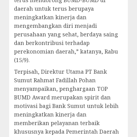
terus mendorong BUMD-BUMD di
daerah untuk terus berupaya
meningkatkan kinerja dan
mengembangkan diri menjadi
perusahaan yang sehat, berdaya saing
dan berkontribusi terhadap
perekonomian daerah,” katanya, Rabu
(15/9).
Terpisah, Direktur Utama PT Bank
Sumut Rahmat Fadillah Pohan
menyampaikan, penghargaan TOP
BUMD Award merupakan spirit dan
motivasi bagi Bank Sumut untuk lebih
meningkatkan kinerja dan
memberikan pelayanan terbaik
khususnya kepada Pemerintah Daerah