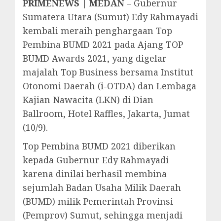
PRIMENEWS | MEDAN
– Gubernur
Sumatera Utara (Sumut) Edy Rahmayadi
kembali meraih penghargaan Top
Pembina BUMD 2021 pada Ajang TOP
BUMD Awards 2021, yang digelar
majalah Top Business bersama Institut
Otonomi Daerah (i-OTDA) dan Lembaga
Kajian Nawacita (LKN) di Dian
Ballroom, Hotel Raffles, Jakarta, Jumat
(10/9).
Top Pembina BUMD 2021 diberikan
kepada Gubernur Edy Rahmayadi
karena dinilai berhasil membina
sejumlah Badan Usaha Milik Daerah
(BUMD) milik Pemerintah Provinsi
(Pemprov) Sumut, sehingga menjadi