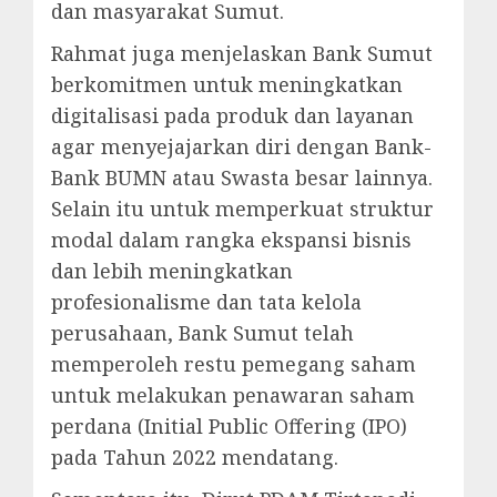
dan masyarakat Sumut.
Rahmat juga menjelaskan Bank Sumut
berkomitmen untuk meningkatkan
digitalisasi pada produk dan layanan
agar menyejajarkan diri dengan Bank-
Bank BUMN atau Swasta besar lainnya.
Selain itu untuk memperkuat struktur
modal dalam rangka ekspansi bisnis
dan lebih meningkatkan
profesionalisme dan tata kelola
perusahaan, Bank Sumut telah
memperoleh restu pemegang saham
untuk melakukan penawaran saham
perdana (Initial Public Offering (IPO)
pada Tahun 2022 mendatang.