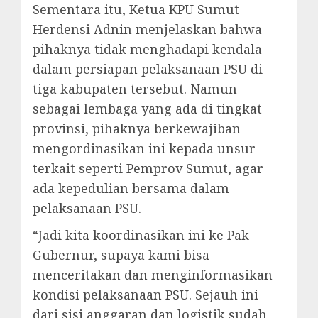
Sementara itu, Ketua KPU Sumut
Herdensi Adnin menjelaskan bahwa
pihaknya tidak menghadapi kendala
dalam persiapan pelaksanaan PSU di
tiga kabupaten tersebut. Namun
sebagai lembaga yang ada di tingkat
provinsi, pihaknya berkewajiban
mengordinasikan ini kepada unsur
terkait seperti Pemprov Sumut, agar
ada kepedulian bersama dalam
pelaksanaan PSU.
“Jadi kita koordinasikan ini ke Pak
Gubernur, supaya kami bisa
menceritakan dan menginformasikan
kondisi pelaksanaan PSU. Sejauh ini
dari sisi anggaran dan logistik sudah