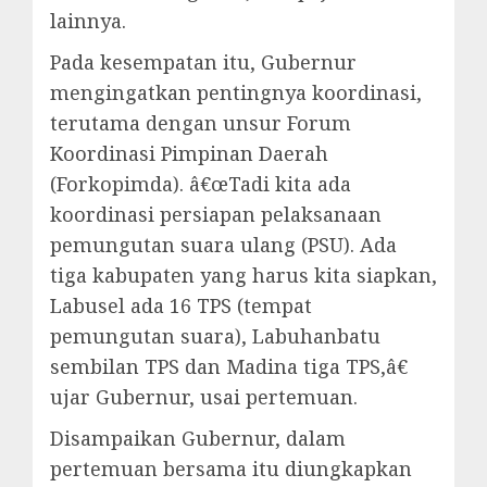
lainnya.
Pada kesempatan itu, Gubernur
mengingatkan pentingnya koordinasi,
terutama dengan unsur Forum
Koordinasi Pimpinan Daerah
(Forkopimda). â€œTadi kita ada
koordinasi persiapan pelaksanaan
pemungutan suara ulang (PSU). Ada
tiga kabupaten yang harus kita siapkan,
Labusel ada 16 TPS (tempat
pemungutan suara), Labuhanbatu
sembilan TPS dan Madina tiga TPS,â€
ujar Gubernur, usai pertemuan.
Disampaikan Gubernur, dalam
pertemuan bersama itu diungkapkan