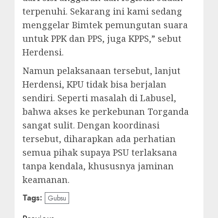
terpenuhi. Sekarang ini kami sedang
menggelar Bimtek pemungutan suara
untuk PPK dan PPS, juga KPPS,” sebut
Herdensi.
Namun pelaksanaan tersebut, lanjut
Herdensi, KPU tidak bisa berjalan
sendiri. Seperti masalah di Labusel,
bahwa akses ke perkebunan Torganda
sangat sulit. Dengan koordinasi
tersebut, diharapkan ada perhatian
semua pihak supaya PSU terlaksana
tanpa kendala, khususnya jaminan
keamanan.
Tags:
Gubsu