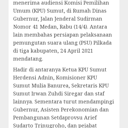
menerima audiensi Komisi Pemilihan
Umum (KPU) Sumut, di Rumah Dinas
Gubernur, Jalan Jenderal Sudirman
Nomor 41 Medan, Rabu (14/4). Antara
lain membahas persiapan pelaksanaan
pemungutan suara ulang (PSU) Pilkada
di tiga kabupaten, 24 April 2021
mendatang.
Hadir di antaranya Ketua KPU Sumut
Herdensi Adnin, Komisioner KPU
Sumut Mulia Banurea, Sekretaris KPU
Sumut Irwan Zuhdi Siregar dan staf
lainnya. Sementara turut mendampingi
Gubernur, Asisten Perekonomian dan
Pembangunan Setdaprovsu Arief
Sudarto Trinugroho, dan pejabat