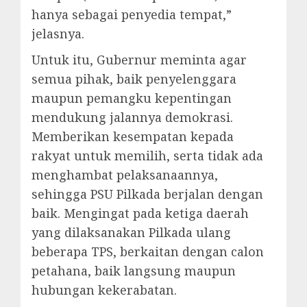
hanya sebagai penyedia tempat,”
jelasnya.
Untuk itu, Gubernur meminta agar
semua pihak, baik penyelenggara
maupun pemangku kepentingan
mendukung jalannya demokrasi.
Memberikan kesempatan kepada
rakyat untuk memilih, serta tidak ada
menghambat pelaksanaannya,
sehingga PSU Pilkada berjalan dengan
baik. Mengingat pada ketiga daerah
yang dilaksanakan Pilkada ulang
beberapa TPS, berkaitan dengan calon
petahana, baik langsung maupun
hubungan kekerabatan.