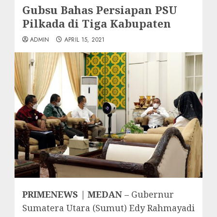
Gubsu Bahas Persiapan PSU
Pilkada di Tiga Kabupaten
ADMIN
APRIL 15, 2021
PRIMENEWS | MEDAN
– Gubernur
Sumatera Utara (Sumut) Edy Rahmayadi