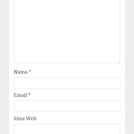
Nama
*
Email
*
Situs Web