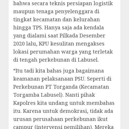
bahwa secara teknis persiapan logistik
maupun tenaga penyelenggara di
tingkat kecamatan dan kelurahan
hingga TPS. Hanya saja ada kendala
yang dialami saat Pilkada Desember
2020 lalu, KPU kesulitan mengakses
lokasi perumahan warga yang terletak
di tengah perkebunan di Labusel.
“Itu tadi kita bahas juga bagaimana
keamanan pelaksanaan PSU. Seperti di
Perkebunan PT Torganda (Kecamatan
Torgamba Labusel). Nanti pihak
Kapolres kita undang untuk membahas
itu. Karena untuk demokrasi, tidak ada
urusan perusahaan perkebunan ikut
campur (intervensi pemilihan). Mereka