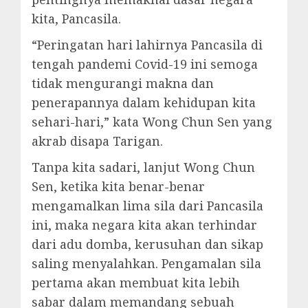
kita, Pancasila.
“Peringatan hari lahirnya Pancasila di
tengah pandemi Covid-19 ini semoga
tidak mengurangi makna dan
penerapannya dalam kehidupan kita
sehari-hari,” kata Wong Chun Sen yang
akrab disapa Tarigan.
Tanpa kita sadari, lanjut Wong Chun
Sen, ketika kita benar-benar
mengamalkan lima sila dari Pancasila
ini, maka negara kita akan terhindar
dari adu domba, kerusuhan dan sikap
saling menyalahkan. Pengamalan sila
pertama akan membuat kita lebih
sabar dalam memandang sebuah