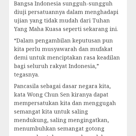
Bangsa Indonesia sungguh-sungguh
diuji persatuannya dalam menghadapi
ujian yang tidak mudah dari Tuhan
Yang Maha Kuasa seperti sekarang ini.
“Dalam pengambilan keputusan pun
kita perlu musyawarah dan mufakat
demi untuk menciptakan rasa keadilan
bagi seluruh rakyat Indonesia,”
tegasnya.
Pancasila sebagai dasar negara kita,
kata Wong Chun Sen kiranya dapat
mempersatukan kita dan menggugah
semangat kita untuk saling
mendukung, saling mengingatkan,
menumbuhkan semangat gotong