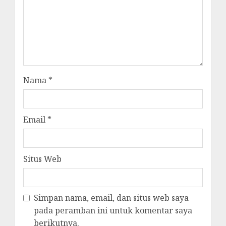
Nama
*
Email
*
Situs Web
Simpan nama, email, dan situs web saya
pada peramban ini untuk komentar saya
berikutnya.