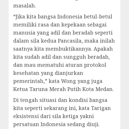
masalah.
“Jika kita bangsa Indonesia betul-betul
memiliki rasa dan kepekaan sebagai
manusia yang adil dan beradab seperti
dalam sila kedua Pancasila, maka inilah
saatnya kita membuktikannya. Apakah
kita sudah adil dan sungguh beradab,
dan mau mematuhi aturan protokol
kesehatan yang dianjurkan
pemerintah,” kata Wong yang juga
Ketua Taruna Merah Putih Kota Medan.
Di tengah situasi dan kondisi bangsa
kita seperti sekarang ini, kata Tarigan
eksistensi dari sila ketiga yakni
persatuan Indonesia sedang diuji.