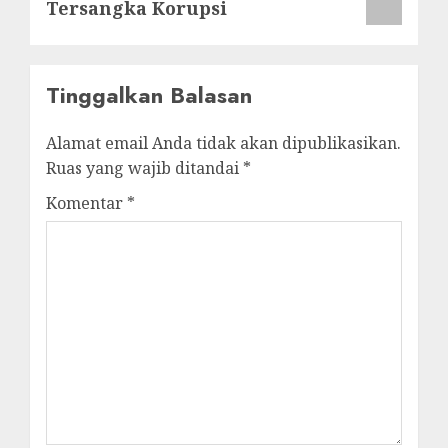
Tersangka Korupsi
Tinggalkan Balasan
Alamat email Anda tidak akan dipublikasikan.
Ruas yang wajib ditandai
*
Komentar
*