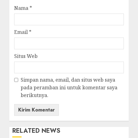
Nama
*
Email
*
Situs Web
Simpan nama, email, dan situs web saya
pada peramban ini untuk komentar saya
berikutnya.
RELATED NEWS