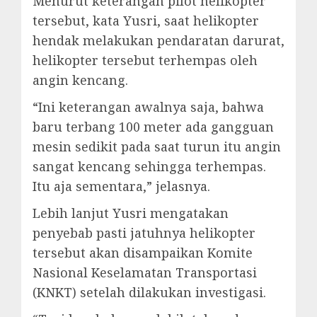
Menurut keterangan pilot helikopter
tersebut, kata Yusri, saat helikopter
hendak melakukan pendaratan darurat,
helikopter tersebut terhempas oleh
angin kencang.
“Ini keterangan awalnya saja, bahwa
baru terbang 100 meter ada gangguan
mesin sedikit pada saat turun itu angin
sangat kencang sehingga terhempas.
Itu aja sementara,” jelasnya.
Lebih lanjut Yusri mengatakan
penyebab pasti jatuhnya helikopter
tersebut akan disampaikan Komite
Nasional Keselamatan Transportasi
(KNKT) setelah dilakukan investigasi.