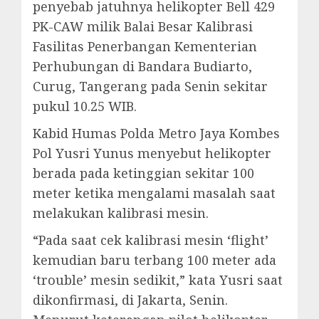
penyebab jatuhnya helikopter Bell 429
PK-CAW milik Balai Besar Kalibrasi
Fasilitas Penerbangan Kementerian
Perhubungan di Bandara Budiarto,
Curug, Tangerang pada Senin sekitar
pukul 10.25 WIB.
Kabid Humas Polda Metro Jaya Kombes
Pol Yusri Yunus menyebut helikopter
berada pada ketinggian sekitar 100
meter ketika mengalami masalah saat
melakukan kalibrasi mesin.
“Pada saat cek kalibrasi mesin ‘flight’
kemudian baru terbang 100 meter ada
‘trouble’ mesin sedikit,” kata Yusri saat
dikonfirmasi, di Jakarta, Senin.