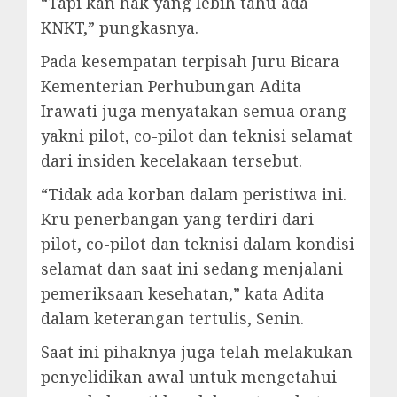
“Tapi kan hak yang lebih tahu ada
KNKT,” pungkasnya.
Pada kesempatan terpisah Juru Bicara
Kementerian Perhubungan Adita
Irawati juga menyatakan semua orang
yakni pilot, co-pilot dan teknisi selamat
dari insiden kecelakaan tersebut.
“Tidak ada korban dalam peristiwa ini.
Kru penerbangan yang terdiri dari
pilot, co-pilot dan teknisi dalam kondisi
selamat dan saat ini sedang menjalani
pemeriksaan kesehatan,” kata Adita
dalam keterangan tertulis, Senin.
Saat ini pihaknya juga telah melakukan
penyelidikan awal untuk mengetahui