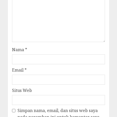
Nama
*
Email
*
Situs Web
Simpan nama, email, dan situs web saya