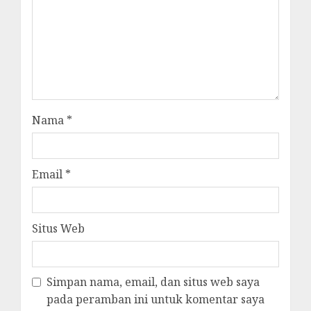
Nama
*
Email
*
Situs Web
Simpan nama, email, dan situs web saya
pada peramban ini untuk komentar saya