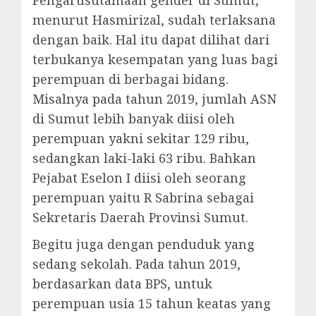
menurut Hasmirizal, sudah terlaksana
dengan baik. Hal itu dapat dilihat dari
terbukanya kesempatan yang luas bagi
perempuan di berbagai bidang.
Misalnya pada tahun 2019, jumlah ASN
di Sumut lebih banyak diisi oleh
perempuan yakni sekitar 129 ribu,
sedangkan laki-laki 63 ribu. Bahkan
Pejabat Eselon I diisi oleh seorang
perempuan yaitu R Sabrina sebagai
Sekretaris Daerah Provinsi Sumut.
Begitu juga dengan penduduk yang
sedang sekolah. Pada tahun 2019,
berdasarkan data BPS, untuk
perempuan usia 15 tahun keatas yang