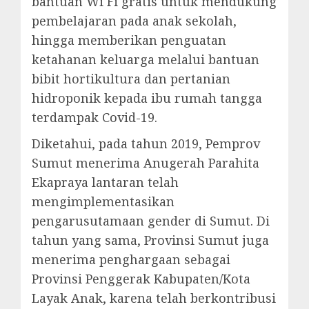
bantuan Wi Fi gratis untuk mendukung
pembelajaran pada anak sekolah,
hingga memberikan penguatan
ketahanan keluarga melalui bantuan
bibit hortikultura dan pertanian
hidroponik kepada ibu rumah tangga
terdampak Covid-19.
Diketahui, pada tahun 2019, Pemprov
Sumut menerima Anugerah Parahita
Ekapraya lantaran telah
mengimplementasikan
pengarusutamaan gender di Sumut. Di
tahun yang sama, Provinsi Sumut juga
menerima penghargaan sebagai
Provinsi Penggerak Kabupaten/Kota
Layak Anak, karena telah berkontribusi