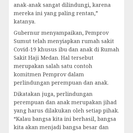
anak-anak sangat dilindungi, karena
mereka ini yang paling rentan,”
katanya.
Gubernur menyampaikan, Pemprov
Sumut telah menyiapkan rumah sakit
Covid-19 khusus ibu dan anak di Rumah
Sakit Haji Medan. Hal tersebut
merupakan salah satu contoh
komitmen Pemprov dalam
perlindungan perempuan dan anak.
Dikatakan juga, perlindungan
perempuan dan anak merupakan jihad
yang harus dilakukan oleh setiap pihak.
“Kalau bangsa kita ini berhasil, bangsa
kita akan menjadi bangsa besar dan