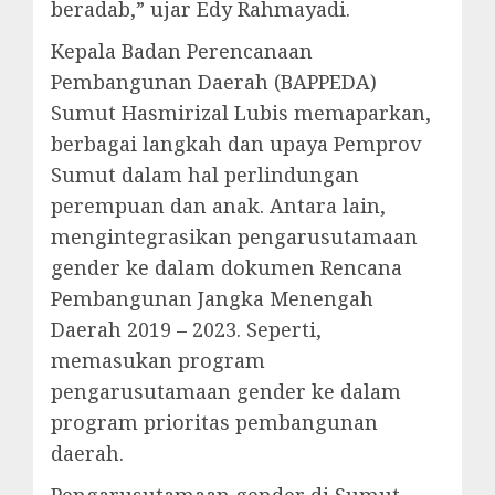
beradab,” ujar Edy Rahmayadi.
Kepala Badan Perencanaan
Pembangunan Daerah (BAPPEDA)
Sumut Hasmirizal Lubis memaparkan,
berbagai langkah dan upaya Pemprov
Sumut dalam hal perlindungan
perempuan dan anak. Antara lain,
mengintegrasikan pengarusutamaan
gender ke dalam dokumen Rencana
Pembangunan Jangka Menengah
Daerah 2019 – 2023. Seperti,
memasukan program
pengarusutamaan gender ke dalam
program prioritas pembangunan
daerah.
Pengarusutamaan gender di Sumut,