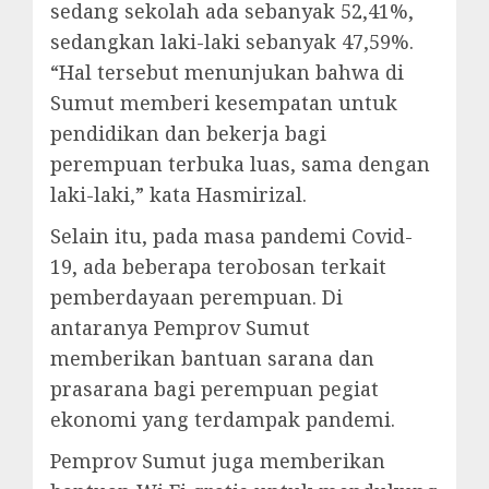
sedang sekolah ada sebanyak 52,41%,
sedangkan laki-laki sebanyak 47,59%.
“Hal tersebut menunjukan bahwa di
Sumut memberi kesempatan untuk
pendidikan dan bekerja bagi
perempuan terbuka luas, sama dengan
laki-laki,” kata Hasmirizal.
Selain itu, pada masa pandemi Covid-
19, ada beberapa terobosan terkait
pemberdayaan perempuan. Di
antaranya Pemprov Sumut
memberikan bantuan sarana dan
prasarana bagi perempuan pegiat
ekonomi yang terdampak pandemi.
Pemprov Sumut juga memberikan