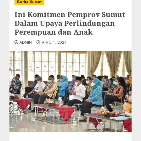
Berita Sumut
Ini Komitmen Pemprov Sumut
Dalam Upaya Perlindungan
Perempuan dan Anak
ADMIN
APRIL 1, 2021