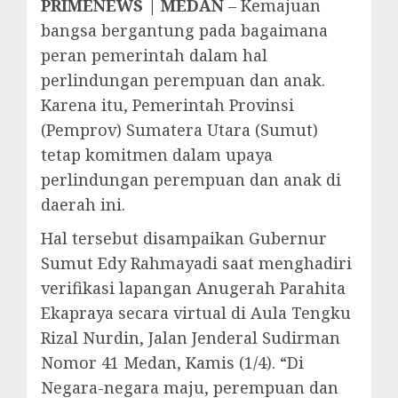
PRIMENEWS | MEDAN
– Kemajuan
bangsa bergantung pada bagaimana
peran pemerintah dalam hal
perlindungan perempuan dan anak.
Karena itu, Pemerintah Provinsi
(Pemprov) Sumatera Utara (Sumut)
tetap komitmen dalam upaya
perlindungan perempuan dan anak di
daerah ini.
Hal tersebut disampaikan Gubernur
Sumut Edy Rahmayadi saat menghadiri
verifikasi lapangan Anugerah Parahita
Ekapraya secara virtual di Aula Tengku
Rizal Nurdin, Jalan Jenderal Sudirman
Nomor 41 Medan, Kamis (1/4). “Di
Negara-negara maju, perempuan dan