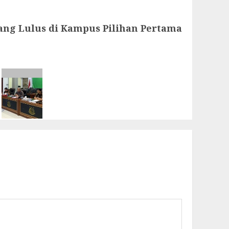
ang Lulus di Kampus Pilihan Pertama