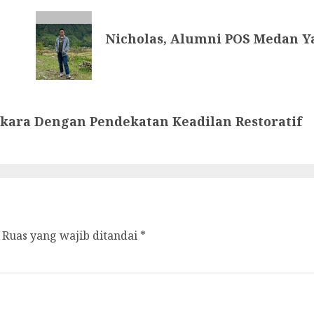
Nicholas, Alumni POS Medan Y
rkara Dengan Pendekatan Keadilan Restoratif
Ruas yang wajib ditandai
*