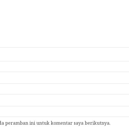
da peramban ini untuk komentar saya berikutnya.