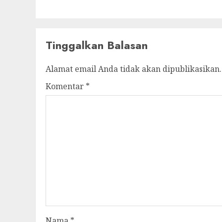
Tinggalkan Balasan
Alamat email Anda tidak akan dipublikasikan.
Komentar
*
Nama
*