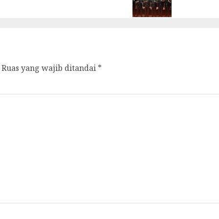
Ruas yang wajib ditandai
*