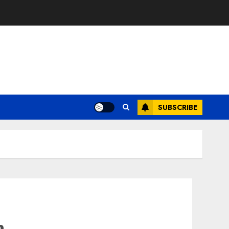
SUBSCRIBE
n