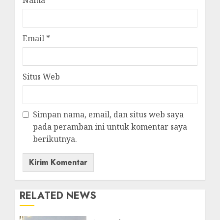
Email
*
Situs Web
Simpan nama, email, dan situs web saya
pada peramban ini untuk komentar saya
berikutnya.
RELATED NEWS