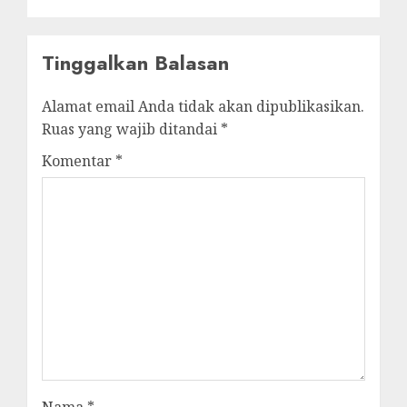
Tinggalkan Balasan
Alamat email Anda tidak akan dipublikasikan.
Ruas yang wajib ditandai
*
Komentar
*
Nama
*