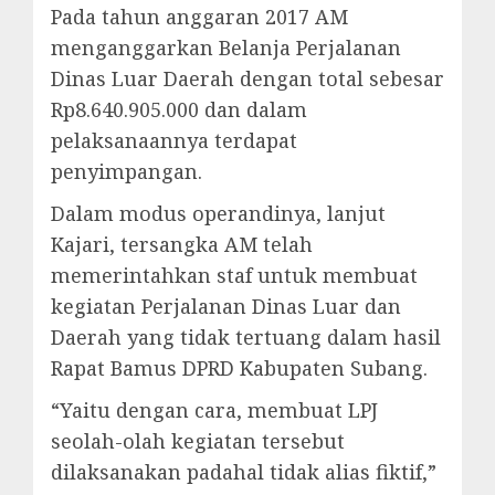
Pada tahun anggaran 2017 AM
menganggarkan Belanja Perjalanan
Dinas Luar Daerah dengan total sebesar
Rp8.640.905.000 dan dalam
pelaksanaannya terdapat
penyimpangan.
Dalam modus operandinya, lanjut
Kajari, tersangka AM telah
memerintahkan staf untuk membuat
kegiatan Perjalanan Dinas Luar dan
Daerah yang tidak tertuang dalam hasil
Rapat Bamus DPRD Kabupaten Subang.
“Yaitu dengan cara, membuat LPJ
seolah-olah kegiatan tersebut
dilaksanakan padahal tidak alias fiktif,”