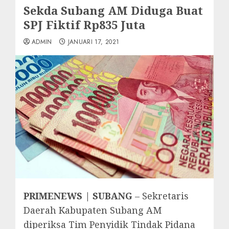
Sekda Subang AM Diduga Buat
SPJ Fiktif Rp835 Juta
ADMIN
JANUARI 17, 2021
PRIMENEWS | SUBANG
– Sekretaris
Daerah Kabupaten Subang AM
diperiksa Tim Penyidik Tindak Pidana