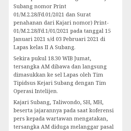
Subang nomor Print
01/M.2.28/Fd.01/2021 dan Surat
penahanan dari Kajari nomor) Print-
01/M.2.28/Fd.1/01/2021 pada tanggal 15
Januari 2021 s/d 03 Pebruari 2021 di
Lapas kelas II A Subang.
Sekira pukul 18.30 WIB Jumat,
tersangka AM dibawa dan langsung
dimasukkan ke sel Lapas oleh Tim
Tipidsus Kejari Subang dengan Tim
Operasi Intelijen.
Kajari Subang, Taliwondo, SH, MH,
beserta jajarannya pada saat koferensi
pers kepada wartawan mengatakan,
tersangka AM diduga melanggar pasal