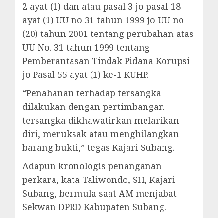
2 ayat (1) dan atau pasal 3 jo pasal 18
ayat (1) UU no 31 tahun 1999 jo UU no
(20) tahun 2001 tentang perubahan atas
UU No. 31 tahun 1999 tentang
Pemberantasan Tindak Pidana Korupsi
jo Pasal 55 ayat (1) ke-1 KUHP.
“Penahanan terhadap tersangka
dilakukan dengan pertimbangan
tersangka dikhawatirkan melarikan
diri, meruksak atau menghilangkan
barang bukti,” tegas Kajari Subang.
Adapun kronologis penanganan
perkara, kata Taliwondo, SH, Kajari
Subang, bermula saat AM menjabat
Sekwan DPRD Kabupaten Subang.