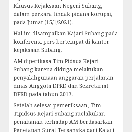
Khusus Kejaksaan Negeri Subang,
dalam perkara tindak pidana korupsi,
pada Jumat (15/1/2021).
Hal ini disampaikan Kajari Subang pada
konferensi pers bertempat di kantor
kejaksaan Subang.
AM diperikasa Tim Pidsus Kejari
Subang karena diduga melakukan
penyalahgunaan anggaran perjalanan
dinas Anggota DPRD dan Sekretariat
DPRD pada tahun 2017.
Setelah selesai pemeriksaan, Tim
Tipidsus Kejari Subang melakukan
penahanan terhadap AM berdasarkan
Penetapan Surat Tersangka dari Kajari