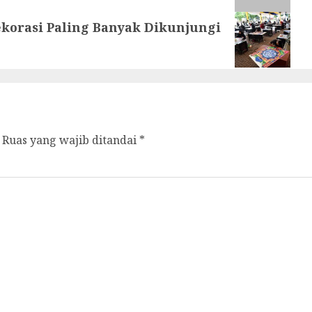
ekorasi Paling Banyak Dikunjungi
Ruas yang wajib ditandai
*