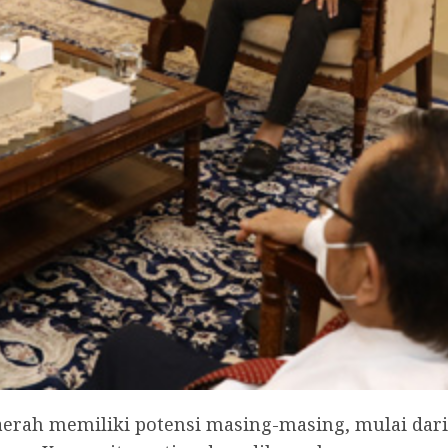
rah memiliki potensi masing-masing, mulai dari 