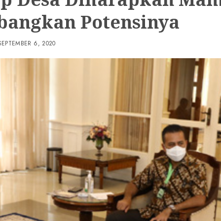
angkan Potensinya
SEPTEMBER 6, 2020