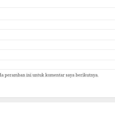
da peramban ini untuk komentar saya berikutnya.