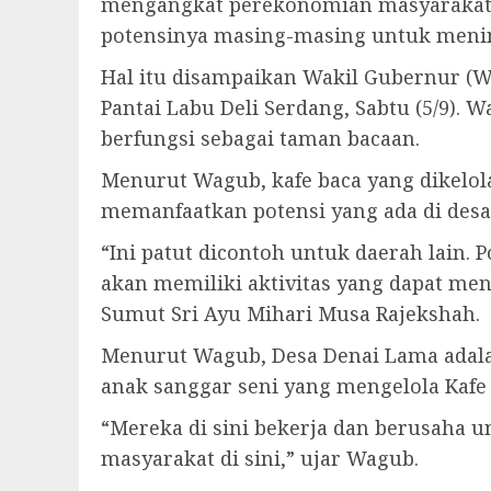
mengangkat perekonomian masyarakatn
potensinya masing-masing untuk menin
Hal itu disampaikan Wakil Gubernur (
Pantai Labu Deli Serdang, Sabtu (5/9).
berfungsi sebagai taman bacaan.
Menurut Wagub, kafe baca yang dikelol
memanfaatkan potensi yang ada di desa
“Ini patut dicontoh untuk daerah lain.
akan memiliki aktivitas yang dapat me
Sumut Sri Ayu Mihari Musa Rajekshah.
Menurut Wagub, Desa Denai Lama adalah 
anak sanggar seni yang mengelola Kafe 
“Mereka di sini bekerja dan berusaha 
masyarakat di sini,” ujar Wagub.