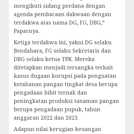
mengikuti sidang perdana dengan
agenda pembacaan dakwaan dengan
terdakwa atas nama DG, FG, DBG,”
Paparnya.
Ketiga terdakwa ini, yakni DG selaku
Bendahara, FG selaku Sekretaris dan
DBG selaku ketua TPK. Mereka
ditetapkan menjadi tersangka terkait
kasus dugaan korupsi pada penguatan
ketahanan pangan tingkat desa berupa
pengadaan bibit ternak dan
peningkatan produksi tanaman pangan
berupa pengadaan pupuk, tahun
anggaran 2022 dan 2023.
Adapun nilai kerugian keuangan