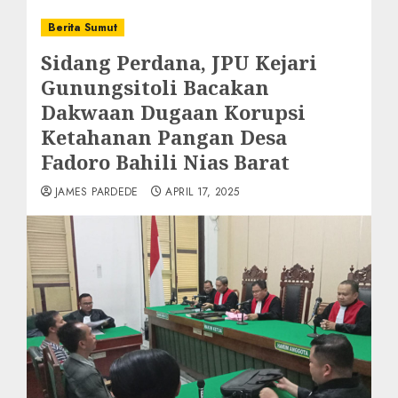
Berita Sumut
Sidang Perdana, JPU Kejari
Gunungsitoli Bacakan
Dakwaan Dugaan Korupsi
Ketahanan Pangan Desa
Fadoro Bahili Nias Barat
JAMES PARDEDE
APRIL 17, 2025