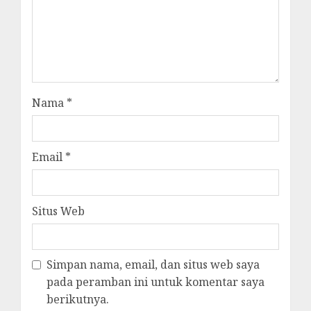
Nama
*
Email
*
Situs Web
Simpan nama, email, dan situs web saya
pada peramban ini untuk komentar saya
berikutnya.