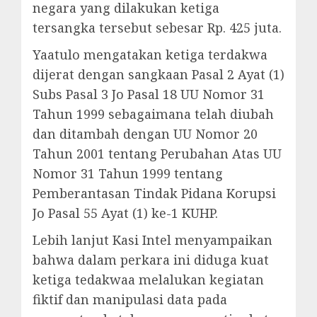
negara yang dilakukan ketiga
tersangka tersebut sebesar Rp. 425 juta.
Yaatulo mengatakan ketiga terdakwa
dijerat dengan sangkaan Pasal 2 Ayat (1)
Subs Pasal 3 Jo Pasal 18 UU Nomor 31
Tahun 1999 sebagaimana telah diubah
dan ditambah dengan UU Nomor 20
Tahun 2001 tentang Perubahan Atas UU
Nomor 31 Tahun 1999 tentang
Pemberantasan Tindak Pidana Korupsi
Jo Pasal 55 Ayat (1) ke-1 KUHP.
Lebih lanjut Kasi Intel menyampaikan
bahwa dalam perkara ini diduga kuat
ketiga tedakwaa melalukan kegiatan
fiktif dan manipulasi data pada