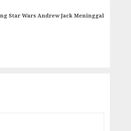
ntang Star Wars Andrew Jack Meninggal