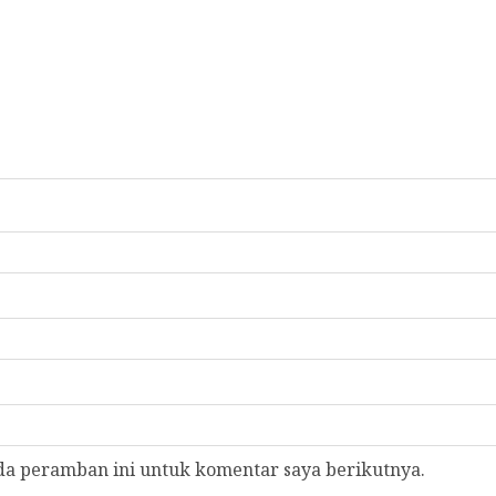
da peramban ini untuk komentar saya berikutnya.