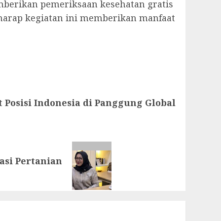
emberikan pemeriksaan kesehatan gratis
rharap kegiatan ini memberikan manfaat
 Posisi Indonesia di Panggung Global
asi Pertanian