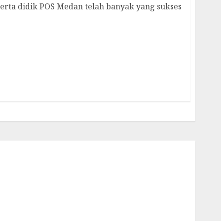
ta didik POS Medan telah banyak yang sukses