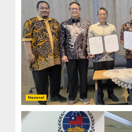
Nasional