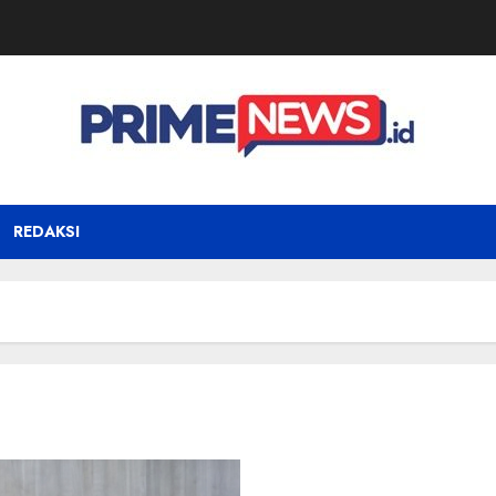
REDAKSI