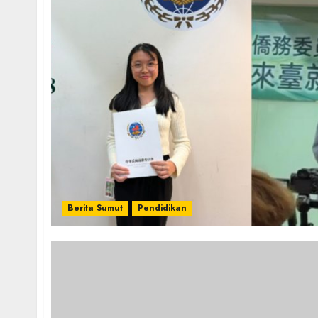
Berita Sumut
Pendidikan