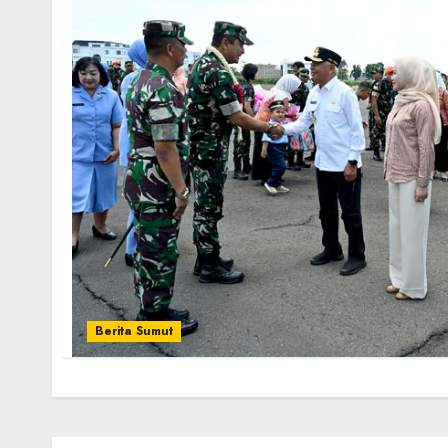
Berita Sumut