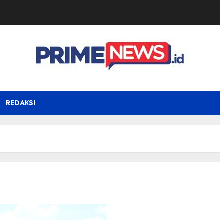
REDAKSI