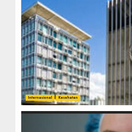
Internasional
Kesehatan