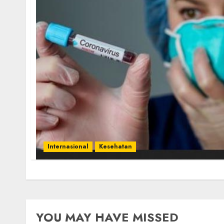
Internasional
Kesehatan
YOU MAY HAVE MISSED