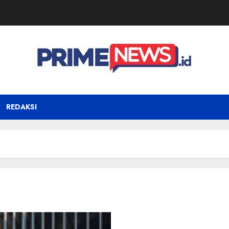
REDAKSI