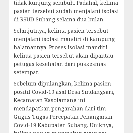
tidak kunjung sembuh. Padahal, kelima
pasien tersebut sudah menjalani isolasi
di RSUD Subang selama dua bulan.
Selanjutnya, kelima pasien tersebut
menjalani isolasi mandiri di kampung
halamannya. Proses isolasi mandiri
kelima pasien tersebut akan dipantau
petugas kesehatan dari puskesmas
setempat.
Sebelum dipulangkan, kelima pasien
positif Covid-19 asal Desa Sindangsari,
Kecamatan Kasolamang ini
mendapatkan pengarahan dari tim
Gugus Tugas Percepatan Penanganan
Covid-19 Kabupaten Subang. Uniknya,