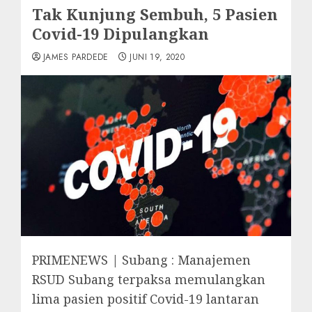
Tak Kunjung Sembuh, 5 Pasien
Covid-19 Dipulangkan
JAMES PARDEDE
JUNI 19, 2020
PRIMENEWS | Subang : Manajemen
RSUD Subang terpaksa memulangkan
lima pasien positif Covid-19 lantaran