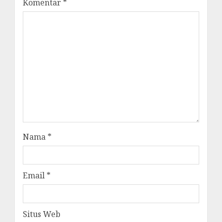
Komentar
*
Nama
*
Email
*
Situs Web