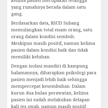
kelima pasien merupakan tetangga
yang rumahnya berada dalam satu
gang.
Berdasarkan data, RSUD Subang
memulangkan total enam orang, satu
orang dalam kondisi sembuh.
Meskipun masih positif, namun kelima
pasien dalam kondisi baik dan tidak
memiliki keluhan.
Dengan isolasi mandiri di kampung
halamannya, diharapkan psikologi para
pasien menjadi lebih baik sehingga
mempercepat kesembuhan. Dalam
kurun dua bulan perawatan, kelima
pasien ini sudah melakukan delapan
kali tes swab, namun masih positif