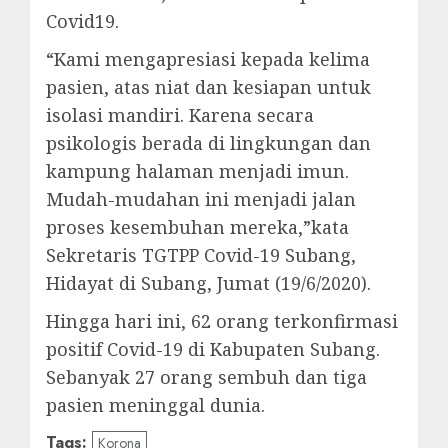
Covid19.
“Kami mengapresiasi kepada kelima
pasien, atas niat dan kesiapan untuk
isolasi mandiri. Karena secara
psikologis berada di lingkungan dan
kampung halaman menjadi imun.
Mudah-mudahan ini menjadi jalan
proses kesembuhan mereka,”kata
Sekretaris TGTPP Covid-19 Subang,
Hidayat di Subang, Jumat (19/6/2020).
Hingga hari ini, 62 orang terkonfirmasi
positif Covid-19 di Kabupaten Subang.
Sebanyak 27 orang sembuh dan tiga
pasien meninggal dunia.
Tags:
Korona