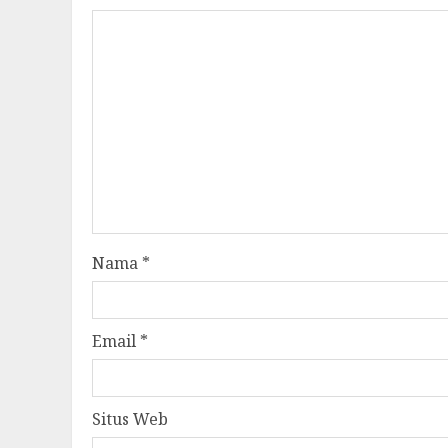
Nama
*
Email
*
Situs Web