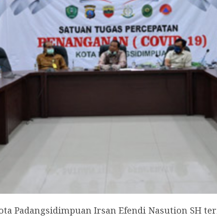
a Padangsidimpuan Irsan Efendi Nasution SH ter