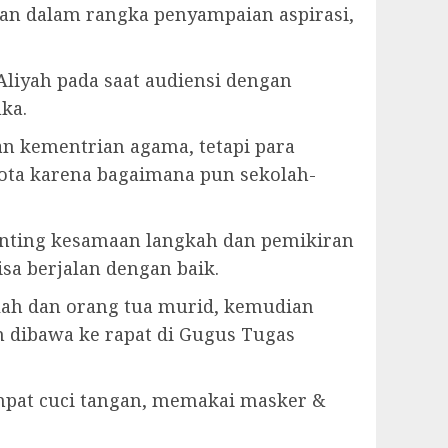
an dalam rangka penyampaian aspirasi,
liyah pada saat audiensi dengan
ka.
 kementrian agama, tetapi para
ota karena bagaimana pun sekolah-
enting kesamaan langkah dan pemikiran
sa berjalan dengan baik.
lah dan orang tua murid, kemudian
n dibawa ke rapat di Gugus Tugas
mpat cuci tangan, memakai masker &