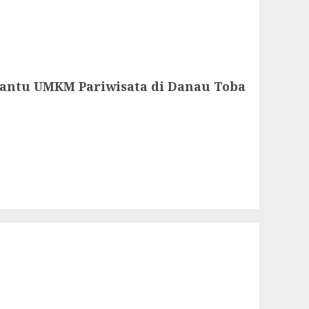
antu UMKM Pariwisata di Danau Toba