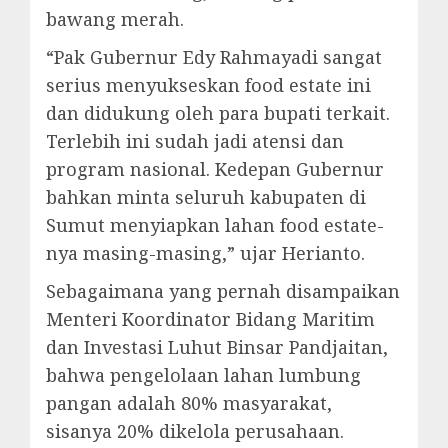
bawang merah.
“Pak Gubernur Edy Rahmayadi sangat
serius menyukseskan food estate ini
dan didukung oleh para bupati terkait.
Terlebih ini sudah jadi atensi dan
program nasional. Kedepan Gubernur
bahkan minta seluruh kabupaten di
Sumut menyiapkan lahan food estate-
nya masing-masing,” ujar Herianto.
Sebagaimana yang pernah disampaikan
Menteri Koordinator Bidang Maritim
dan Investasi Luhut Binsar Pandjaitan,
bahwa pengelolaan lahan lumbung
pangan adalah 80% masyarakat,
sisanya 20% dikelola perusahaan.