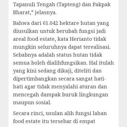
Tapanuli Tengah (Tapteng) dan Pakpak
Bharat,” jelasnya.
Bahwa dari 61.042 hektare hutan yang
diusulkan untuk berubah fungsi jadi
areal food estate, kata Herianto tidak
mungkin seluruhnya dapat terealisasi.
Sebabnya adalah status hutan tidak
semua boleh dialihfungsikan. Hal itulah
yang kini sedang dikaji, diteliti dan
dipertimbangkan secara sangat hati-
hati agar tidak menyalahi aturan dan
mencegah dampak buruk lingkungan
maupun sosial.
Secara rinci, usulan alih fungsi lahan
food estate itu tersebar di empat