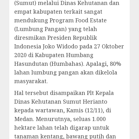
(Sumut) melalui Dinas Kehutanan dan
empat kabupaten terkait sangat
mendukung Program Food Estate
(Lumbung Pangan) yang telah
diresmikan Presiden Republik
Indonesia Joko Widodo pada 27 Oktober
2020 di Kabupaten Humbang
Hasundutan (Humbahas). Apalagi, 80%
lahan lumbung pangan akan dikelola
masyarakat.
Hal tersebut disampaikan Plt Kepala
Dinas Kehutanan Sumut Herianto
kepada wartawan, Kamis (12/11), di
Medan. Menurutnya, seluas 1.000
hektare lahan telah digarap untuk
tanaman kentang, bawang putih dan