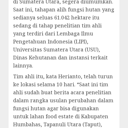
di Sumatera Utara, segera diumumkan.
Saat ini, tahapan alih fungsi hutan yang
sedianya seluas 61.042 hektare itu
sedang di tahap penelitian tim ahli
yang terdiri dari Lembaga Ilmu
Pengetahuan Indonesia (LIPI),
Universitas Sumatera Utara (USU),
Dinas Kehutanan dan instansi terkait
lainnya.
Tim ahli itu, kata Herianto, telah turun
ke lokasi selama 10 hari. “Saat ini tim
ahli sudah buat berita acara penelitian
dalam rangka usulan perubahan dalam
fungsi hutan agar bisa digunakan
untuk lahan food estate di Kabupaten
Humbahas, Tapanuli Utara (Taput),