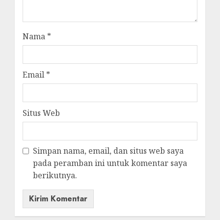
Nama
*
Email
*
Situs Web
Simpan nama, email, dan situs web saya
pada peramban ini untuk komentar saya
berikutnya.