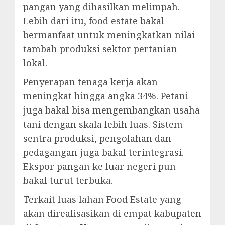
pangan yang dihasilkan melimpah.
Lebih dari itu, food estate bakal
bermanfaat untuk meningkatkan nilai
tambah produksi sektor pertanian
lokal.
Penyerapan tenaga kerja akan
meningkat hingga angka 34%. Petani
juga bakal bisa mengembangkan usaha
tani dengan skala lebih luas. Sistem
sentra produksi, pengolahan dan
pedagangan juga bakal terintegrasi.
Ekspor pangan ke luar negeri pun
bakal turut terbuka.
Terkait luas lahan Food Estate yang
akan direalisasikan di empat kabupaten