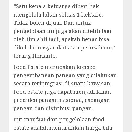
“Satu kepala keluarga diberi hak
mengelola lahan seluas 1 hektare.
Tidak boleh dijual. Dan untuk
pengelolaan ini juga akan diteliti lagi
oleh tim ahli tadi, apakah benar bisa
dikelola masyarakat atau perusahaan,”
terang Herianto.
Food Estate merupakan konsep
pengembangan pangan yang dilakukan
secara terintegrasi di suatu kawasan.
Food estate juga dapat menjadi lahan
produksi pangan nasional, cadangan
pangan dan distribusi pangan.
Inti manfaat dari pengelolaan food
estate adalah menurunkan harga bila