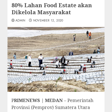
80% Lahan Food Estate akan
Dikelola Masyarakat
ADMIN
NOVEMBER 12, 2020
P
RIMENEWS | MEDAN
– Pemerintah
Provinsi (Pemprov) Sumatera Utara