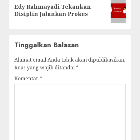
Next
Edy Rahmayadi Tekankan
post:
Disiplin Jalankan Prokes
Tinggalkan Balasan
Alamat email Anda tidak akan dipublikasikan.
Ruas yang wajib ditandai
*
Komentar
*