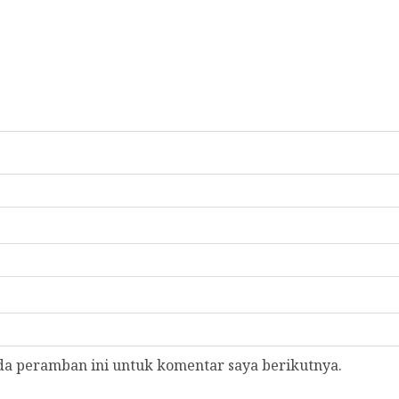
da peramban ini untuk komentar saya berikutnya.