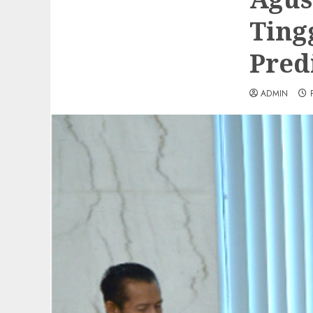
Ting
Pred
ADMIN