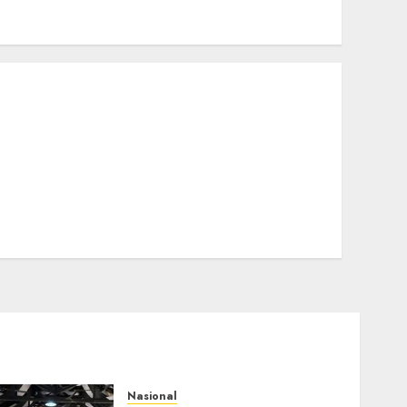
Nasional