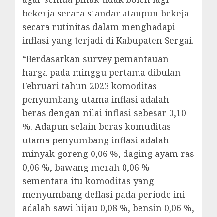
bekerja secara standar ataupun bekeja
secara rutinitas dalam menghadapi
inflasi yang terjadi di Kabupaten Sergai.
“Berdasarkan survey pemantauan
harga pada minggu pertama dibulan
Februari tahun 2023 komoditas
penyumbang utama inflasi adalah
beras dengan nilai inflasi sebesar 0,10
%. Adapun selain beras komuditas
utama penyumbang inflasi adalah
minyak goreng 0,06 %, daging ayam ras
0,06 %, bawang merah 0,06 %
sementara itu komoditas yang
menyumbang deflasi pada periode ini
adalah sawi hijau 0,08 %, bensin 0,06 %,