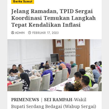
Berita Sumut
Jelang Ramadan, TPID Sergai
Koordinasi Temukan Langkah
Tepat Kendalikan Inflasi
ADMIN
FEBRUARI 17, 2023
PRIMENEWS | SEI RAMPAH
-Wakil
Bupati Serdang Bedagai (Wabup Sergai)