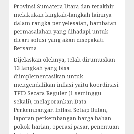
Provinsi Sumatera Utara dan terakhir
melakukan langkah-langkah lainnya
dalam rangka penyelesaian, hambatan
permasalahan yang dihadapi untuk
dicari solusi yang akan disepakati
Bersama.
Dijelaskan olehnya, telah dirumuskan
13 langkah yang bisa
diimplementasikan untuk
mengendalikan inflasi yaitu koordinasi
TPID Secara Reguler (1 seminggu
sekali), melaporankan Data
Perkembangan Inflasi Setiap Bulan,
laporan perkembangan harga bahan
pokok harian, operasi pasar, penemuan