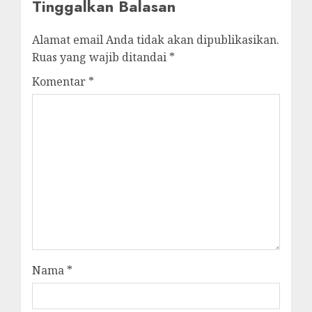
Tinggalkan Balasan
Alamat email Anda tidak akan dipublikasikan.
Ruas yang wajib ditandai
*
Komentar
*
Nama
*