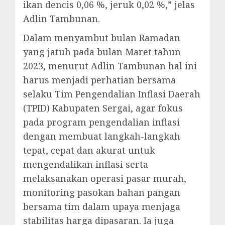
ikan dencis 0,06 %, jeruk 0,02 %,” jelas
Adlin Tambunan.
Dalam menyambut bulan Ramadan
yang jatuh pada bulan Maret tahun
2023, menurut Adlin Tambunan hal ini
harus menjadi perhatian bersama
selaku Tim Pengendalian Inflasi Daerah
(TPID) Kabupaten Sergai, agar fokus
pada program pengendalian inflasi
dengan membuat langkah-langkah
tepat, cepat dan akurat untuk
mengendalikan inflasi serta
melaksanakan operasi pasar murah,
monitoring pasokan bahan pangan
bersama tim dalam upaya menjaga
stabilitas harga dipasaran. Ia juga