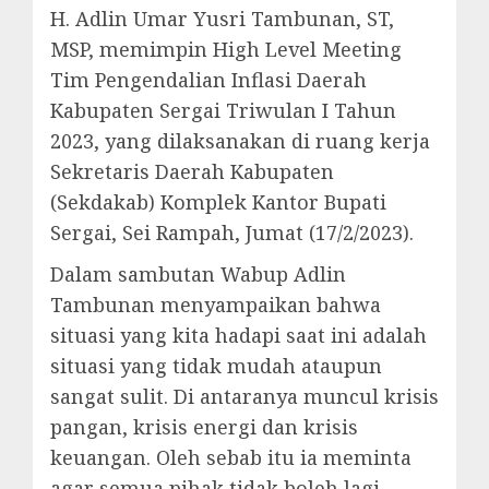
H. Adlin Umar Yusri Tambunan, ST,
MSP, memimpin High Level Meeting
Tim Pengendalian Inflasi Daerah
Kabupaten Sergai Triwulan I Tahun
2023, yang dilaksanakan di ruang kerja
Sekretaris Daerah Kabupaten
(Sekdakab) Komplek Kantor Bupati
Sergai, Sei Rampah, Jumat (17/2/2023).
Dalam sambutan Wabup Adlin
Tambunan menyampaikan bahwa
situasi yang kita hadapi saat ini adalah
situasi yang tidak mudah ataupun
sangat sulit. Di antaranya muncul krisis
pangan, krisis energi dan krisis
keuangan. Oleh sebab itu ia meminta
agar semua pihak tidak boleh lagi