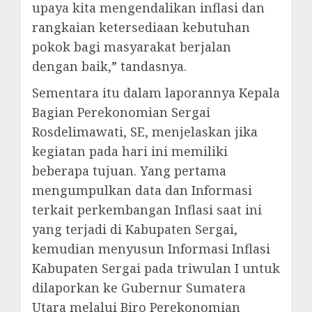
upaya kita mengendalikan inflasi dan
rangkaian ketersediaan kebutuhan
pokok bagi masyarakat berjalan
dengan baik,” tandasnya.
Sementara itu dalam laporannya Kepala
Bagian Perekonomian Sergai
Rosdelimawati, SE, menjelaskan jika
kegiatan pada hari ini memiliki
beberapa tujuan. Yang pertama
mengumpulkan data dan Informasi
terkait perkembangan Inflasi saat ini
yang terjadi di Kabupaten Sergai,
kemudian menyusun Informasi Inflasi
Kabupaten Sergai pada triwulan I untuk
dilaporkan ke Gubernur Sumatera
Utara melalui Biro Perekonomian