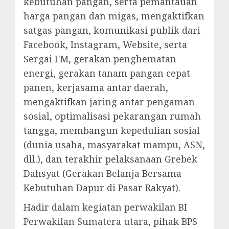
kebutuhan pangan, serta pemantauan
harga pangan dan migas, mengaktifkan
satgas pangan, komunikasi publik dari
Facebook, Instagram, Website, serta
Sergai FM, gerakan penghematan
energi, gerakan tanam pangan cepat
panen, kerjasama antar daerah,
mengaktifkan jaring antar pengaman
sosial, optimalisasi pekarangan rumah
tangga, membangun kepedulian sosial
(dunia usaha, masyarakat mampu, ASN,
dll.), dan terakhir pelaksanaan Grebek
Dahsyat (Gerakan Belanja Bersama
Kebutuhan Dapur di Pasar Rakyat).
Hadir dalam kegiatan perwakilan BI
Perwakilan Sumatera utara, pihak BPS