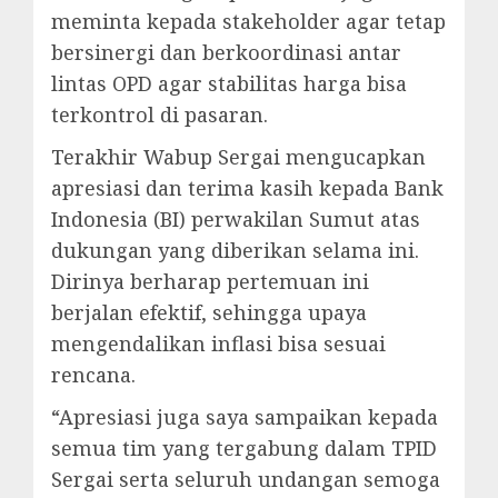
meminta kepada stakeholder agar tetap
bersinergi dan berkoordinasi antar
lintas OPD agar stabilitas harga bisa
terkontrol di pasaran.
Terakhir Wabup Sergai mengucapkan
apresiasi dan terima kasih kepada Bank
Indonesia (BI) perwakilan Sumut atas
dukungan yang diberikan selama ini.
Dirinya berharap pertemuan ini
berjalan efektif, sehingga upaya
mengendalikan inflasi bisa sesuai
rencana.
“Apresiasi juga saya sampaikan kepada
semua tim yang tergabung dalam TPID
Sergai serta seluruh undangan semoga