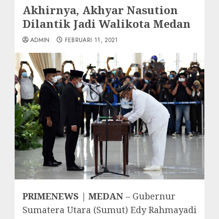
Akhirnya, Akhyar Nasution
Dilantik Jadi Walikota Medan
ADMIN
FEBRUARI 11, 2021
PRIMENEWS | MEDAN
– Gubernur
Sumatera Utara (Sumut) Edy Rahmayadi