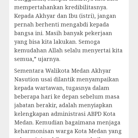
mempertahankan kredibilitasnya.
Kepada Akhyar dan Ibu (istri), jangan
pernah berhenti mengabdi kepada
bangsa ini. Masih banyak pekerjaan
yang bisa kita lakukan. Semoga
kemudahan Allah selalu menyertai kita
semua,” ujarnya.
Sementara Walikota Medan Akhyar
Nasution usai dilantik menyampaikan
kepada wartawan, tugasnya dalam
beberapa hari ke depan sebelum masa
jabatan berakir, adalah menyiapkan
kelengkapan administrasi ABPD Kota
Medan. Kemudian bagaimana menjaga
keharmonisan warga Kota Medan yang