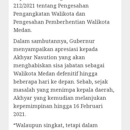
212/2021 tentang Pengesahan
Pengangkatan Walikota dan
Pengesahan Pemberhentian Walikota
Medan.
Dalam sambutannya, Gubernur
menyampaikan apresiasi kepada
Akhyar Nasution yang akan
menghabiskan sisa jabatan sebagai
Walikota Medan defenitif hingga
beberapa hari ke depan. Sebab, sejak
masalah yang menimpa kepala daerah,
Akhyar yang kemudian melanjukan
kepemimpinan hingga 16 Februari
2021.
“Walaupun singkat, tetapi dalam