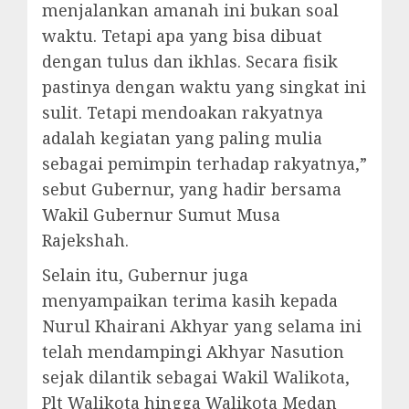
menjalankan amanah ini bukan soal
waktu. Tetapi apa yang bisa dibuat
dengan tulus dan ikhlas. Secara fisik
pastinya dengan waktu yang singkat ini
sulit. Tetapi mendoakan rakyatnya
adalah kegiatan yang paling mulia
sebagai pemimpin terhadap rakyatnya,”
sebut Gubernur, yang hadir bersama
Wakil Gubernur Sumut Musa
Rajekshah.
Selain itu, Gubernur juga
menyampaikan terima kasih kepada
Nurul Khairani Akhyar yang selama ini
telah mendampingi Akhyar Nasution
sejak dilantik sebagai Wakil Walikota,
Plt Walikota hingga Walikota Medan