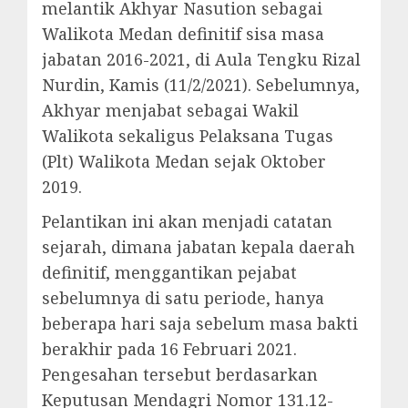
melantik Akhyar Nasution sebagai
Walikota Medan definitif sisa masa
jabatan 2016-2021, di Aula Tengku Rizal
Nurdin, Kamis (11/2/2021). Sebelumnya,
Akhyar menjabat sebagai Wakil
Walikota sekaligus Pelaksana Tugas
(Plt) Walikota Medan sejak Oktober
2019.
Pelantikan ini akan menjadi catatan
sejarah, dimana jabatan kepala daerah
definitif, menggantikan pejabat
sebelumnya di satu periode, hanya
beberapa hari saja sebelum masa bakti
berakhir pada 16 Februari 2021.
Pengesahan tersebut berdasarkan
Keputusan Mendagri Nomor 131.12-