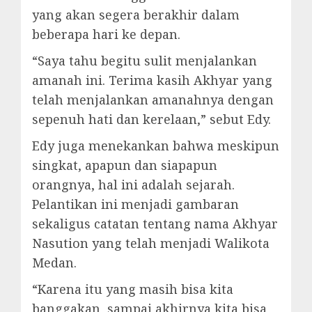
yang akan segera berakhir dalam
beberapa hari ke depan.
“Saya tahu begitu sulit menjalankan
amanah ini. Terima kasih Akhyar yang
telah menjalankan amanahnya dengan
sepenuh hati dan kerelaan,” sebut Edy.
Edy juga menekankan bahwa meskipun
singkat, apapun dan siapapun
orangnya, hal ini adalah sejarah.
Pelantikan ini menjadi gambaran
sekaligus catatan tentang nama Akhyar
Nasution yang telah menjadi Walikota
Medan.
“Karena itu yang masih bisa kita
banggakan, sampai akhirnya kita bisa