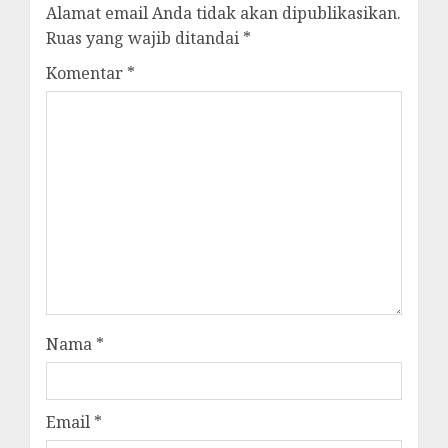
Alamat email Anda tidak akan dipublikasikan.
Ruas yang wajib ditandai
*
Komentar
*
Nama
*
Email
*