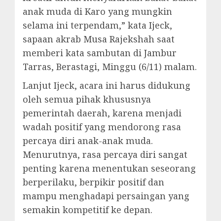
anak muda di Karo yang mungkin
selama ini terpendam,” kata Ijeck,
sapaan akrab Musa Rajekshah saat
memberi kata sambutan di Jambur
Tarras, Berastagi, Minggu (6/11) malam.
Lanjut Ijeck, acara ini harus didukung
oleh semua pihak khususnya
pemerintah daerah, karena menjadi
wadah positif yang mendorong rasa
percaya diri anak-anak muda.
Menurutnya, rasa percaya diri sangat
penting karena menentukan seseorang
berperilaku, berpikir positif dan
mampu menghadapi persaingan yang
semakin kompetitif ke depan.