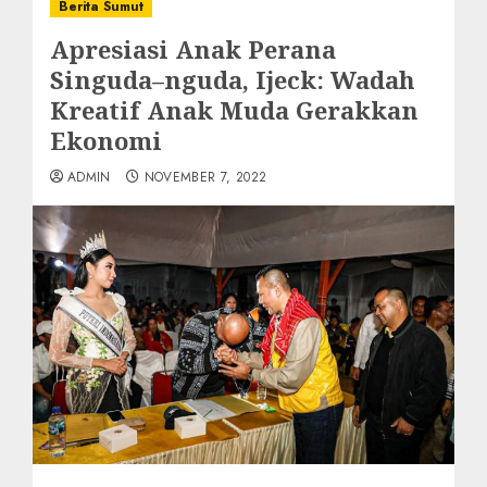
Berita Sumut
Apresiasi Anak Perana
Singuda–nguda, Ijeck: Wadah
Kreatif Anak Muda Gerakkan
Ekonomi
ADMIN
NOVEMBER 7, 2022