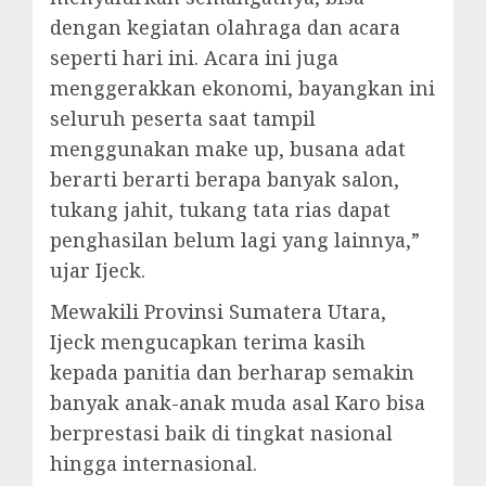
dengan kegiatan olahraga dan acara
seperti hari ini. Acara ini juga
menggerakkan ekonomi, bayangkan ini
seluruh peserta saat tampil
menggunakan make up, busana adat
berarti berarti berapa banyak salon,
tukang jahit, tukang tata rias dapat
penghasilan belum lagi yang lainnya,”
ujar Ijeck.
Mewakili Provinsi Sumatera Utara,
Ijeck mengucapkan terima kasih
kepada panitia dan berharap semakin
banyak anak-anak muda asal Karo bisa
berprestasi baik di tingkat nasional
hingga internasional.