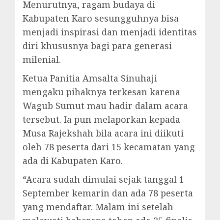
Menurutnya, ragam budaya di
Kabupaten Karo sesungguhnya bisa
menjadi inspirasi dan menjadi identitas
diri khususnya bagi para generasi
milenial.
Ketua Panitia Amsalta Sinuhaji
mengaku pihaknya terkesan karena
Wagub Sumut mau hadir dalam acara
tersebut. Ia pun melaporkan kepada
Musa Rajekshah bila acara ini diikuti
oleh 78 peserta dari 15 kecamatan yang
ada di Kabupaten Karo.
“Acara sudah dimulai sejak tanggal 1
September kemarin dan ada 78 peserta
yang mendaftar. Malam ini setelah