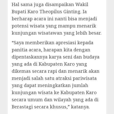
Hal sama juga disampaikan Wakil
Bupati Karo Theopilus Ginting. Ia
berharap acara ini nanti bisa menjadi
potensi wisata yang mampu menarik
kunjungan wisatawan yang lebih besar.
“Saya memberikan apresiasi kepada
panitia acara, harapan kita dengan
dipentaskannya karya seni dan budaya
yang ada di Kabupaten Karo yang
dikemas secara rapi dan menarik akan
menjadi salah satu atraksi pariwisata
yang dapat meningkatkan jumlah
kunjungan wisata ke Kabupaten Karo
secara umum dan wilayah yang ada di
Berastagi secara khusus,” katanya.