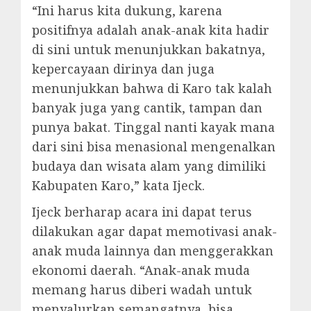
“Ini harus kita dukung, karena
positifnya adalah anak-anak kita hadir
di sini untuk menunjukkan bakatnya,
kepercayaan dirinya dan juga
menunjukkan bahwa di Karo tak kalah
banyak juga yang cantik, tampan dan
punya bakat. Tinggal nanti kayak mana
dari sini bisa menasional mengenalkan
budaya dan wisata alam yang dimiliki
Kabupaten Karo,” kata Ijeck.
Ijeck berharap acara ini dapat terus
dilakukan agar dapat memotivasi anak-
anak muda lainnya dan menggerakkan
ekonomi daerah. “Anak-anak muda
memang harus diberi wadah untuk
menyalurkan semangatnya, bisa