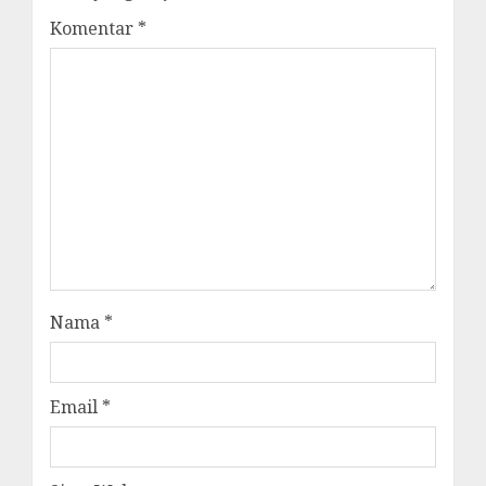
Komentar
*
Nama
*
Email
*