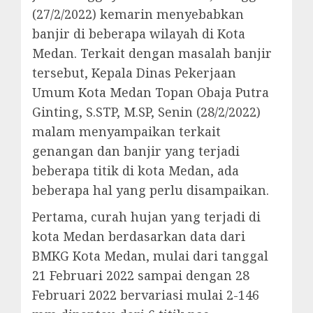
(27/2/2022) kemarin menyebabkan
banjir di beberapa wilayah di Kota
Medan. Terkait dengan masalah banjir
tersebut, Kepala Dinas Pekerjaan
Umum Kota Medan Topan Obaja Putra
Ginting, S.STP, M.SP, Senin (28/2/2022)
malam menyampaikan terkait
genangan dan banjir yang terjadi
beberapa titik di kota Medan, ada
beberapa hal yang perlu disampaikan.
Pertama, curah hujan yang terjadi di
kota Medan berdasarkan data dari
BMKG Kota Medan, mulai dari tanggal
21 Februari 2022 sampai dengan 28
Februari 2022 bervariasi mulai 2-146