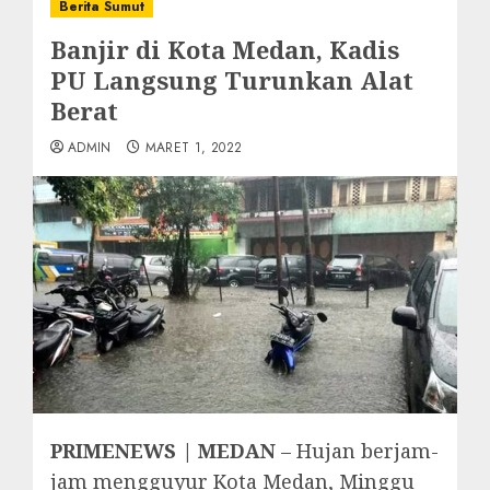
Berita Sumut
Banjir di Kota Medan, Kadis
PU Langsung Turunkan Alat
Berat
ADMIN
MARET 1, 2022
PRIMENEWS | MEDAN
– Hujan berjam-
jam mengguyur Kota Medan, Minggu