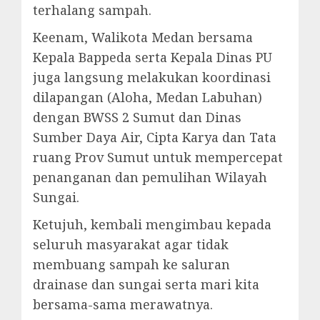
terhalang sampah.
Keenam, Walikota Medan bersama
Kepala Bappeda serta Kepala Dinas PU
juga langsung melakukan koordinasi
dilapangan (Aloha, Medan Labuhan)
dengan BWSS 2 Sumut dan Dinas
Sumber Daya Air, Cipta Karya dan Tata
ruang Prov Sumut untuk mempercepat
penanganan dan pemulihan Wilayah
Sungai.
Ketujuh, kembali mengimbau kepada
seluruh masyarakat agar tidak
membuang sampah ke saluran
drainase dan sungai serta mari kita
bersama-sama merawatnya.