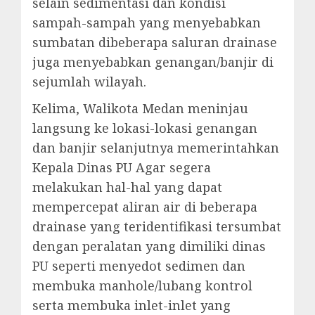
selain sedimentasi dan kondisi
sampah-sampah yang menyebabkan
sumbatan dibeberapa saluran drainase
juga menyebabkan genangan/banjir di
sejumlah wilayah.
Kelima, Walikota Medan meninjau
langsung ke lokasi-lokasi genangan
dan banjir selanjutnya memerintahkan
Kepala Dinas PU Agar segera
melakukan hal-hal yang dapat
mempercepat aliran air di beberapa
drainase yang teridentifikasi tersumbat
dengan peralatan yang dimiliki dinas
PU seperti menyedot sedimen dan
membuka manhole/lubang kontrol
serta membuka inlet-inlet yang