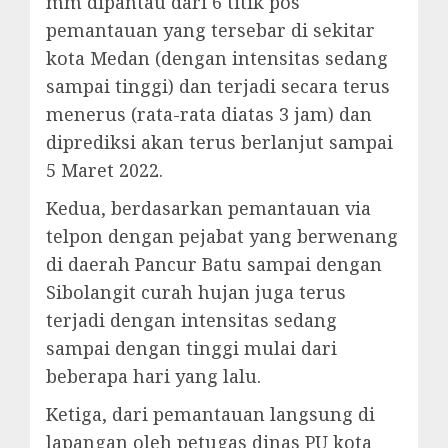
mm dipantau dari 6 titik pos
pemantauan yang tersebar di sekitar
kota Medan (dengan intensitas sedang
sampai tinggi) dan terjadi secara terus
menerus (rata-rata diatas 3 jam) dan
diprediksi akan terus berlanjut sampai
5 Maret 2022.
Kedua, berdasarkan pemantauan via
telpon dengan pejabat yang berwenang
di daerah Pancur Batu sampai dengan
Sibolangit curah hujan juga terus
terjadi dengan intensitas sedang
sampai dengan tinggi mulai dari
beberapa hari yang lalu.
Ketiga, dari pemantauan langsung di
lapangan oleh petugas dinas PU kota