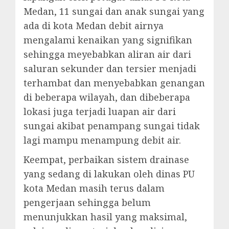
Medan, 11 sungai dan anak sungai yang
ada di kota Medan debit airnya
mengalami kenaikan yang signifikan
sehingga meyebabkan aliran air dari
saluran sekunder dan tersier menjadi
terhambat dan menyebabkan genangan
di beberapa wilayah, dan dibeberapa
lokasi juga terjadi luapan air dari
sungai akibat penampang sungai tidak
lagi mampu menampung debit air.
Keempat, perbaikan sistem drainase
yang sedang di lakukan oleh dinas PU
kota Medan masih terus dalam
pengerjaan sehingga belum
menunjukkan hasil yang maksimal,