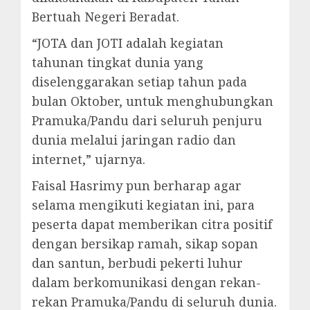
Bertuah Negeri Beradat.
“JOTA dan JOTI adalah kegiatan
tahunan tingkat dunia yang
diselenggarakan setiap tahun pada
bulan Oktober, untuk menghubungkan
Pramuka/Pandu dari seluruh penjuru
dunia melalui jaringan radio dan
internet,” ujarnya.
Faisal Hasrimy pun berharap agar
selama mengikuti kegiatan ini, para
peserta dapat memberikan citra positif
dengan bersikap ramah, sikap sopan
dan santun, berbudi pekerti luhur
dalam berkomunikasi dengan rekan-
rekan Pramuka/Pandu di seluruh dunia.