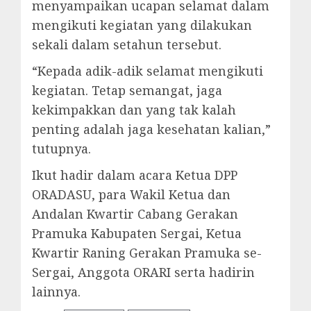
menyampaikan ucapan selamat dalam
mengikuti kegiatan yang dilakukan
sekali dalam setahun tersebut.
“Kepada adik-adik selamat mengikuti
kegiatan. Tetap semangat, jaga
kekimpakkan dan yang tak kalah
penting adalah jaga kesehatan kalian,”
tutupnya.
Ikut hadir dalam acara Ketua DPP
ORADASU, para Wakil Ketua dan
Andalan Kwartir Cabang Gerakan
Pramuka Kabupaten Sergai, Ketua
Kwartir Raning Gerakan Pramuka se-
Sergai, Anggota ORARI serta hadirin
lainnya.