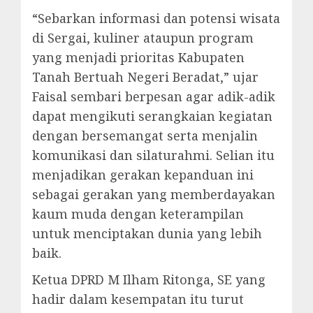
“Sebarkan informasi dan potensi wisata
di Sergai, kuliner ataupun program
yang menjadi prioritas Kabupaten
Tanah Bertuah Negeri Beradat,” ujar
Faisal sembari berpesan agar adik-adik
dapat mengikuti serangkaian kegiatan
dengan bersemangat serta menjalin
komunikasi dan silaturahmi. Selian itu
menjadikan gerakan kepanduan ini
sebagai gerakan yang memberdayakan
kaum muda dengan keterampilan
untuk menciptakan dunia yang lebih
baik.
Ketua DPRD M Ilham Ritonga, SE yang
hadir dalam kesempatan itu turut