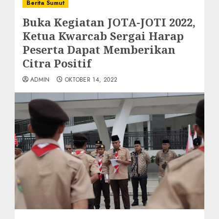
Berita Sumut
Buka Kegiatan JOTA-JOTI 2022,
Ketua Kwarcab Sergai Harap
Peserta Dapat Memberikan
Citra Positif
ADMIN
OKTOBER 14, 2022