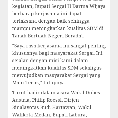
kegiatan, Bupati Sergai H Darma Wijaya
berharap kerjasama ini dapat
terlaksana dengan baik sehingga
mampu meningkatkan kualitas SDM di
Tanah Bertuah Negeri Beradat.
“Saya rasa kerjasama ini sangat penting
khususnya bagi masyarakat Sergai. Ini
sejalan dengan misi kami dalam
meningkatkan kualitas SDM sekaligus
mewujudkan masyarakat Sergai yang
Maju Terus,” tutupnya.
Turut hadir dalam acara Wakil Dubes
Austria, Philip Roessl, Dirjen
Binalavotas Budi Hartawan, Wakil
Walikota Medan, Bupati Labura,