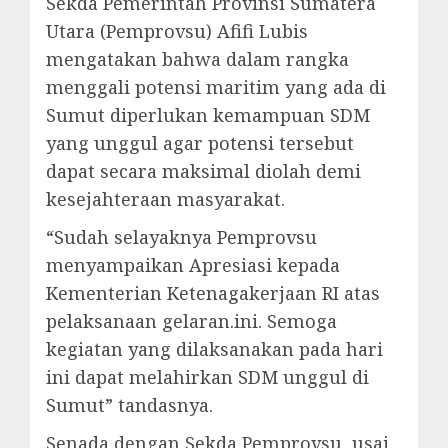
Sekda Pemerintah Provinsi Sumatera
Utara (Pemprovsu) Afifi Lubis
mengatakan bahwa dalam rangka
menggali potensi maritim yang ada di
Sumut diperlukan kemampuan SDM
yang unggul agar potensi tersebut
dapat secara maksimal diolah demi
kesejahteraan masyarakat.
“Sudah selayaknya Pemprovsu
menyampaikan Apresiasi kepada
Kementerian Ketenagakerjaan RI atas
pelaksanaan gelaran.ini. Semoga
kegiatan yang dilaksanakan pada hari
ini dapat melahirkan SDM unggul di
Sumut” tandasnya.
Senada dengan Sekda Pemprovsu, usai