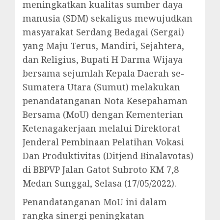
meningkatkan kualitas sumber daya
manusia (SDM) sekaligus mewujudkan
masyarakat Serdang Bedagai (Sergai)
yang Maju Terus, Mandiri, Sejahtera,
dan Religius, Bupati H Darma Wijaya
bersama sejumlah Kepala Daerah se-
Sumatera Utara (Sumut) melakukan
penandatanganan Nota Kesepahaman
Bersama (MoU) dengan Kementerian
Ketenagakerjaan melalui Direktorat
Jenderal Pembinaan Pelatihan Vokasi
Dan Produktivitas (Ditjend Binalavotas)
di BBPVP Jalan Gatot Subroto KM 7,8
Medan Sunggal, Selasa (17/05/2022).
Penandatanganan MoU ini dalam
rangka sinergi peningkatan