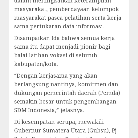
dalam meningkatkan keterampilan
masyarakat, pemberdayaan kelompok
masyarakat pasca pelatihan serta kerja
sama pertukaran data informasi.
Disampaikan Ida bahwa semua kerja
sama itu dapat menjadi pionir bagi
balai latihan vokasi di seluruh
kabupaten/kota.
“Dengan kerjasama yang akan
berlangsung nantinya, komitmen dan
dukungan pemerintah daerah (Pemda)
semakin besar untuk pengembangan
SDM Indonesia,” jelasnya.
Di kesempatan serupa, mewakili
Gubernur Sumatera Utara (Gubsu), Pj