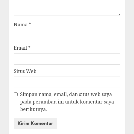
Nama
*
Email
*
Situs Web
Simpan nama, email, dan situs web saya
pada peramban ini untuk komentar saya
berikutnya.