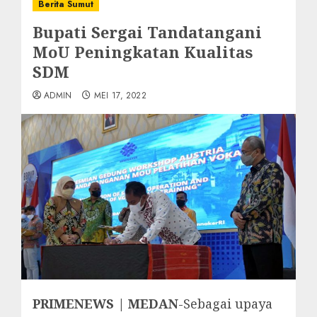
Berita Sumut
Bupati Sergai Tandatangani
MoU Peningkatan Kualitas
SDM
ADMIN
MEI 17, 2022
PRIMENEWS | MEDAN
-Sebagai upaya