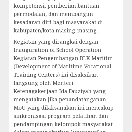
kompetensi, pemberian bantuan
permodalan, dan membangun
kesadaran diri bagi masyarakat di
kabupaten/kota masing-masing.
Kegiatan yang dirangkai dengan
Inauguration of School Operation
Kegiatan Pengembangan BLK Maritim
(Development of Maritime Vocational
Training Centers) ini disaksikan
langsung oleh Menteri
Ketenagakerjaan Ida Fauziyah yang
mengatakan jika penandatanganan
MoU yang dilaksanakan ini mencakup
sinkronisasi program pelatihan dan
pendampingan kelompok masyarakat