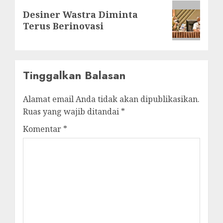
Next
Desiner Wastra Diminta
post:
Terus Berinovasi
Tinggalkan Balasan
Alamat email Anda tidak akan dipublikasikan.
Ruas yang wajib ditandai
*
Komentar
*