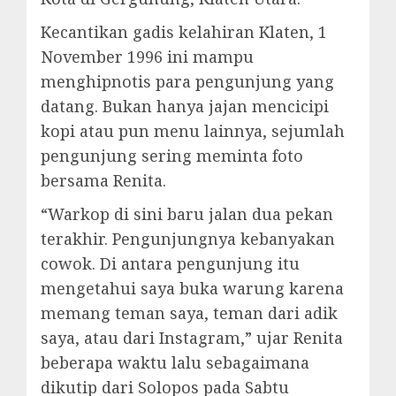
Kecantikan gadis kelahiran Klaten, 1
November 1996 ini mampu
menghipnotis para pengunjung yang
datang. Bukan hanya jajan mencicipi
kopi atau pun menu lainnya, sejumlah
pengunjung sering meminta foto
bersama Renita.
“Warkop di sini baru jalan dua pekan
terakhir. Pengunjungnya kebanyakan
cowok. Di antara pengunjung itu
mengetahui saya buka warung karena
memang teman saya, teman dari adik
saya, atau dari Instagram,” ujar Renita
beberapa waktu lalu sebagaimana
dikutip dari Solopos pada Sabtu