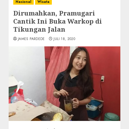
Nasional
Wisata
Dirumahkan, Pramugari
Cantik Ini Buka Warkop di
Tikungan Jalan
JAMES PARDEDE
JULI 18, 2020