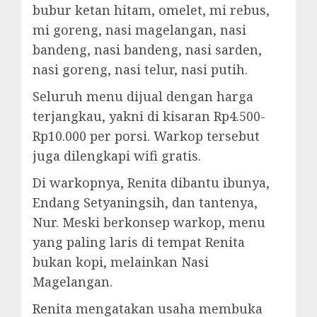
bubur ketan hitam, omelet, mi rebus,
mi goreng, nasi magelangan, nasi
bandeng, nasi bandeng, nasi sarden,
nasi goreng, nasi telur, nasi putih.
Seluruh menu dijual dengan harga
terjangkau, yakni di kisaran Rp4.500-
Rp10.000 per porsi. Warkop tersebut
juga dilengkapi wifi gratis.
Di warkopnya, Renita dibantu ibunya,
Endang Setyaningsih, dan tantenya,
Nur. Meski berkonsep warkop, menu
yang paling laris di tempat Renita
bukan kopi, melainkan Nasi
Magelangan.
Renita mengatakan usaha membuka