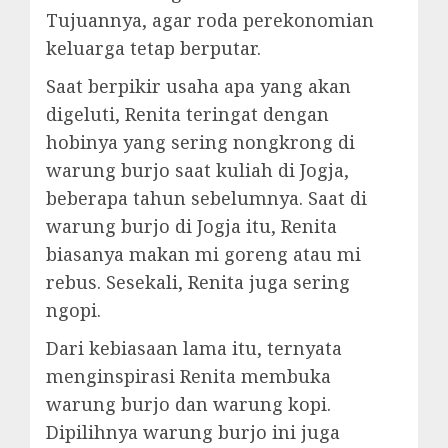
Tujuannya, agar roda perekonomian
keluarga tetap berputar.
Saat berpikir usaha apa yang akan
digeluti, Renita teringat dengan
hobinya yang sering nongkrong di
warung burjo saat kuliah di Jogja,
beberapa tahun sebelumnya. Saat di
warung burjo di Jogja itu, Renita
biasanya makan mi goreng atau mi
rebus. Sesekali, Renita juga sering
ngopi.
Dari kebiasaan lama itu, ternyata
menginspirasi Renita membuka
warung burjo dan warung kopi.
Dipilihnya warung burjo ini juga