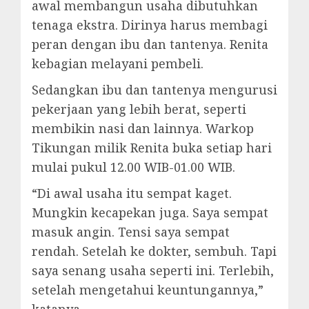
awal membangun usaha dibutuhkan
tenaga ekstra. Dirinya harus membagi
peran dengan ibu dan tantenya. Renita
kebagian melayani pembeli.
Sedangkan ibu dan tantenya mengurusi
pekerjaan yang lebih berat, seperti
membikin nasi dan lainnya. Warkop
Tikungan milik Renita buka setiap hari
mulai pukul 12.00 WIB-01.00 WIB.
“Di awal usaha itu sempat kaget.
Mungkin kecapekan juga. Saya sempat
masuk angin. Tensi saya sempat
rendah. Setelah ke dokter, sembuh. Tapi
saya senang usaha seperti ini. Terlebih,
setelah mengetahui keuntungannya,”
katanya.