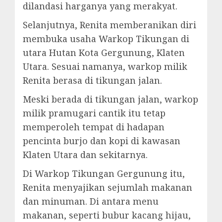
dilandasi harganya yang merakyat.
Selanjutnya, Renita memberanikan diri
membuka usaha Warkop Tikungan di
utara Hutan Kota Gergunung, Klaten
Utara. Sesuai namanya, warkop milik
Renita berasa di tikungan jalan.
Meski berada di tikungan jalan, warkop
milik pramugari cantik itu tetap
memperoleh tempat di hadapan
pencinta burjo dan kopi di kawasan
Klaten Utara dan sekitarnya.
Di Warkop Tikungan Gergunung itu,
Renita menyajikan sejumlah makanan
dan minuman. Di antara menu
makanan, seperti bubur kacang hijau,