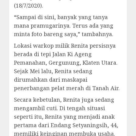
(18/7/2020).
“Sampai di sini, banyak yang tanya
mana pramugarinya. Terus ada yang
minta foto bareng saya,” tambahnya.
Lokasi warkop milik Renita persisnya
berada di tepi Jalan Ki Ageng
Pemanahan, Gergunung, Klaten Utara.
Sejak Mei lalu, Renita sedang
dirumahkan dari maskapai
penerbangan pelat merah di Tanah Air.
Secara kebetulan, Renita juga sedang
mengambil cuti. Di tengah situasi
seperti itu, Renita yang menjadi anak
pertama dari Endang Setyaningsih, 44,
memiliki keinginan membuka usaha.