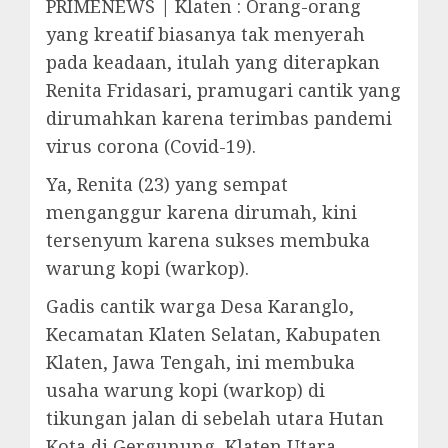
PRIMENEWS | Klaten : Orang-orang
yang kreatif biasanya tak menyerah
pada keadaan, itulah yang diterapkan
Renita Fridasari, pramugari cantik yang
dirumahkan karena terimbas pandemi
virus corona (Covid-19).
Ya, Renita (23) yang sempat
menganggur karena dirumah, kini
tersenyum karena sukses membuka
warung kopi (warkop).
Gadis cantik warga Desa Karanglo,
Kecamatan Klaten Selatan, Kabupaten
Klaten, Jawa Tengah, ini membuka
usaha warung kopi (warkop) di
tikungan jalan di sebelah utara Hutan
Kota di Gergunung, Klaten Utara.