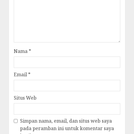
Nama
*
Email
*
Situs Web
Simpan nama, email, dan situs web saya
pada peramban ini untuk komentar saya