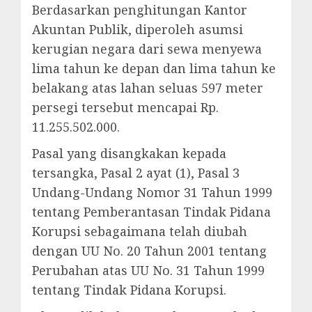
Berdasarkan penghitungan Kantor
Akuntan Publik, diperoleh asumsi
kerugian negara dari sewa menyewa
lima tahun ke depan dan lima tahun ke
belakang atas lahan seluas 597 meter
persegi tersebut mencapai Rp.
11.255.502.000.
Pasal yang disangkakan kepada
tersangka, Pasal 2 ayat (1), Pasal 3
Undang-Undang Nomor 31 Tahun 1999
tentang Pemberantasan Tindak Pidana
Korupsi sebagaimana telah diubah
dengan UU No. 20 Tahun 2001 tentang
Perubahan atas UU No. 31 Tahun 1999
tentang Tindak Pidana Korupsi.