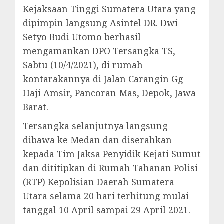
Kejaksaan Tinggi Sumatera Utara yang
dipimpin langsung Asintel DR. Dwi
Setyo Budi Utomo berhasil
mengamankan DPO Tersangka TS,
Sabtu (10/4/2021), di rumah
kontarakannya di Jalan Carangin Gg
Haji Amsir, Pancoran Mas, Depok, Jawa
Barat.
Tersangka selanjutnya langsung
dibawa ke Medan dan diserahkan
kepada Tim Jaksa Penyidik Kejati Sumut
dan dititipkan di Rumah Tahanan Polisi
(RTP) Kepolisian Daerah Sumatera
Utara selama 20 hari terhitung mulai
tanggal 10 April sampai 29 April 2021.