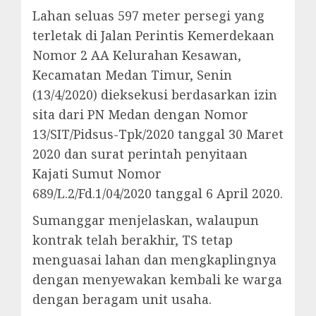
Lahan seluas 597 meter persegi yang
terletak di Jalan Perintis Kemerdekaan
Nomor 2 AA Kelurahan Kesawan,
Kecamatan Medan Timur, Senin
(13/4/2020) dieksekusi berdasarkan izin
sita dari PN Medan dengan Nomor
13/SIT/Pidsus-Tpk/2020 tanggal 30 Maret
2020 dan surat perintah penyitaan
Kajati Sumut Nomor
689/L.2/Fd.1/04/2020 tanggal 6 April 2020.
Sumanggar menjelaskan, walaupun
kontrak telah berakhir, TS tetap
menguasai lahan dan mengkaplingnya
dengan menyewakan kembali ke warga
dengan beragam unit usaha.