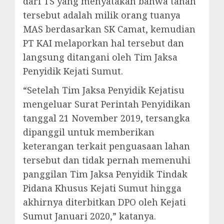
dari TS yang menyatakan bahwa tanah
tersebut adalah milik orang tuanya
MAS berdasarkan SK Camat, kemudian
PT KAI melaporkan hal tersebut dan
langsung ditangani oleh Tim Jaksa
Penyidik Kejati Sumut.
“Setelah Tim Jaksa Penyidik Kejatisu
mengeluar Surat Perintah Penyidikan
tanggal 21 November 2019, tersangka
dipanggil untuk memberikan
keterangan terkait penguasaan lahan
tersebut dan tidak pernah memenuhi
panggilan Tim Jaksa Penyidik Tindak
Pidana Khusus Kejati Sumut hingga
akhirnya diterbitkan DPO oleh Kejati
Sumut Januari 2020,” katanya.