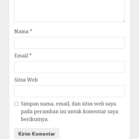
Nama
*
Email
*
Situs Web
Simpan nama, email, dan situs web saya
pada peramban ini untuk komentar saya
berikutnya.