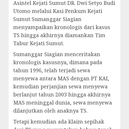
Asintel Kejati Sumut DR. Dwi Setyo Budi
Utomo melalui Kasi Penkum Kejati
Sumut Sumanggar Siagian
menyampaikan kronologis dari kasus
TS hingga akhirnya diamankan Tim
Tabur Kejati Sumut.
Sumanggar Siagian menceritakan
kronologis kasusnya, dimana pada
tahun 1996, telah terjadi sewa
menyewa antara MAS dengan PT KAI,
kemudian perjanjian sewa menyewa
berlanjut tahun 2003 hingga akhirnya
MAS meninggal dunia, sewa menyewa
dilanjutkan oleh anaknya TS.
Tetapi kemudian ada klaim sepihak