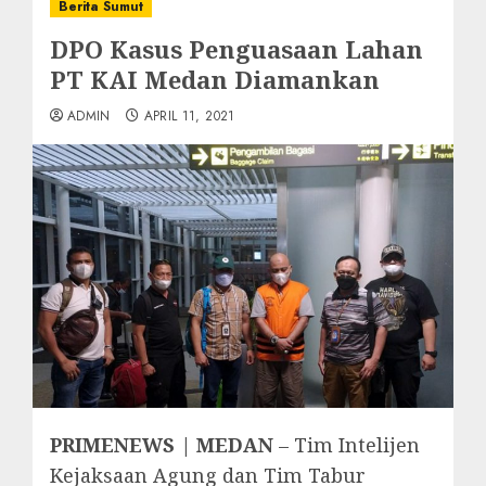
Berita Sumut
DPO Kasus Penguasaan Lahan
PT KAI Medan Diamankan
ADMIN
APRIL 11, 2021
PRIMENEWS | MEDAN
– Tim Intelijen
Kejaksaan Agung dan Tim Tabur