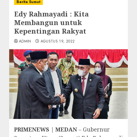
Berita Sumut
Edy Rahmayadi : Kita
Membangun untuk
Kepentingan Rakyat
ADMIN
AGUSTUS 19, 2022
PRIMENEWS | MEDAN
– Gubernur