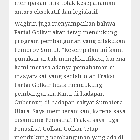
merupakan titik tolak kesepahaman
antara eksekutif dan legislatif.
Wagirin juga menyampaikan bahwa
Partai Golkar akan tetap mendukung
program pembangunan yang dilakukan
Pemprov Sumut. “Kesempatan ini kami
gunakan untuk mengklarifikasi, karena
kami merasa adanya pemahaman di
masyarakat yang seolah-olah Fraksi
Partai Golkar tidak mendukung
pembangunan. Kami di hadapan
Gubernur, di hadapan rakyat Sumatera
Utara. Saya memberanikan, karena saya
disamping Penasihat Fraksi saya juga
Penasihat Golkar. Golkar tetap
mendukung pembangunan yang ada di