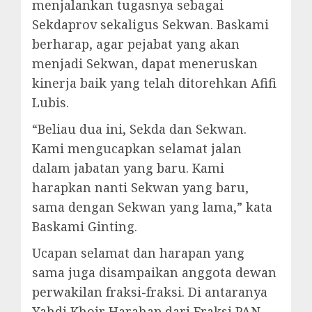
menjalankan tugasnya sebagai
Sekdaprov sekaligus Sekwan. Baskami
berharap, agar pejabat yang akan
menjadi Sekwan, dapat meneruskan
kinerja baik yang telah ditorehkan Afifi
Lubis.
“Beliau dua ini, Sekda dan Sekwan.
Kami mengucapkan selamat jalan
dalam jabatan yang baru. Kami
harapkan nanti Sekwan yang baru,
sama dengan Sekwan yang lama,” kata
Baskami Ginting.
Ucapan selamat dan harapan yang
sama juga disampaikan anggota dewan
perwakilan fraksi-fraksi. Di antaranya
Yahdi Khoir Harahap dari Fraksi PAN,