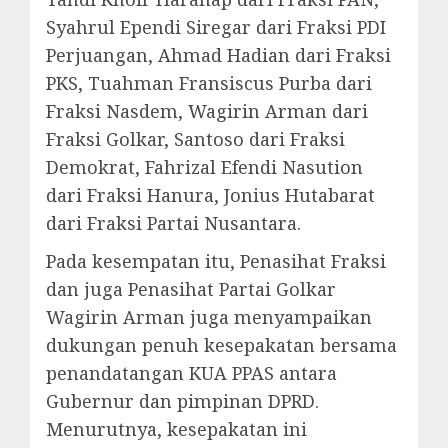
Syahrul Ependi Siregar dari Fraksi PDI
Perjuangan, Ahmad Hadian dari Fraksi
PKS, Tuahman Fransiscus Purba dari
Fraksi Nasdem, Wagirin Arman dari
Fraksi Golkar, Santoso dari Fraksi
Demokrat, Fahrizal Efendi Nasution
dari Fraksi Hanura, Jonius Hutabarat
dari Fraksi Partai Nusantara.
Pada kesempatan itu, Penasihat Fraksi
dan juga Penasihat Partai Golkar
Wagirin Arman juga menyampaikan
dukungan penuh kesepakatan bersama
penandatangan KUA PPAS antara
Gubernur dan pimpinan DPRD.
Menurutnya, kesepakatan ini