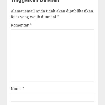
Alamat email Anda tidak akan dipublikasikan.
Ruas yang wajib ditandai
*
Komentar
*
Nama
*