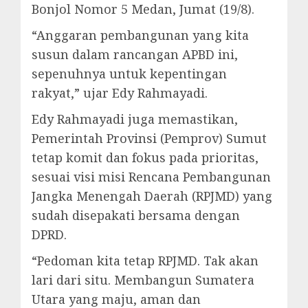
Bonjol Nomor 5 Medan, Jumat (19/8).
“Anggaran pembangunan yang kita
susun dalam rancangan APBD ini,
sepenuhnya untuk kepentingan
rakyat,” ujar Edy Rahmayadi.
Edy Rahmayadi juga memastikan,
Pemerintah Provinsi (Pemprov) Sumut
tetap komit dan fokus pada prioritas,
sesuai visi misi Rencana Pembangunan
Jangka Menengah Daerah (RPJMD) yang
sudah disepakati bersama dengan
DPRD.
“Pedoman kita tetap RPJMD. Tak akan
lari dari situ. Membangun Sumatera
Utara yang maju, aman dan