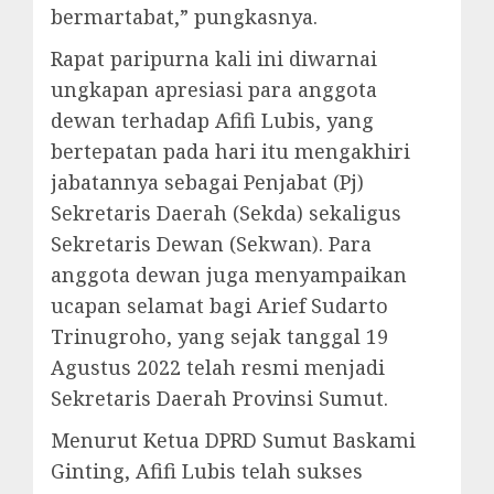
bermartabat,” pungkasnya.
Rapat paripurna kali ini diwarnai
ungkapan apresiasi para anggota
dewan terhadap Afifi Lubis, yang
bertepatan pada hari itu mengakhiri
jabatannya sebagai Penjabat (Pj)
Sekretaris Daerah (Sekda) sekaligus
Sekretaris Dewan (Sekwan). Para
anggota dewan juga menyampaikan
ucapan selamat bagi Arief Sudarto
Trinugroho, yang sejak tanggal 19
Agustus 2022 telah resmi menjadi
Sekretaris Daerah Provinsi Sumut.
Menurut Ketua DPRD Sumut Baskami
Ginting, Afifi Lubis telah sukses