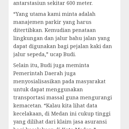
antarstasiun sekitar 600 meter.
“Yang utama kami minta adalah
manajemen parkir yang harus
ditertibkan. Kemudian penataan
lingkungan dan jalur bahu jalan yang
dapat digunakan bagi pejalan kaki dan
jalur sepeda,” ucap Budi.
Selain itu, Budi juga meminta
Pemerintah Daerah juga
menyosialisasikan pada masyarakat
untuk dapat menggunakan
transportasi massal guna mengurangi
kemacetan. “Kalau kita lihat data
kecelakaan, di Medan ini cukup tinggi
yang dilihat dari klaim jasa asuransi