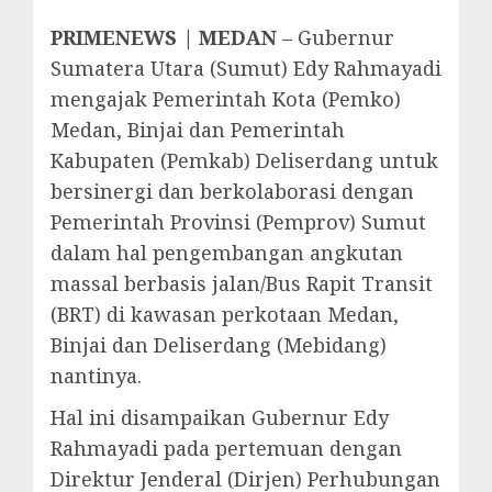
PRIMENEWS | MEDAN
– Gubernur
Sumatera Utara (Sumut) Edy Rahmayadi
mengajak Pemerintah Kota (Pemko)
Medan, Binjai dan Pemerintah
Kabupaten (Pemkab) Deliserdang untuk
bersinergi dan berkolaborasi dengan
Pemerintah Provinsi (Pemprov) Sumut
dalam hal pengembangan angkutan
massal berbasis jalan/Bus Rapit Transit
(BRT) di kawasan perkotaan Medan,
Binjai dan Deliserdang (Mebidang)
nantinya.
Hal ini disampaikan Gubernur Edy
Rahmayadi pada pertemuan dengan
Direktur Jenderal (Dirjen) Perhubungan