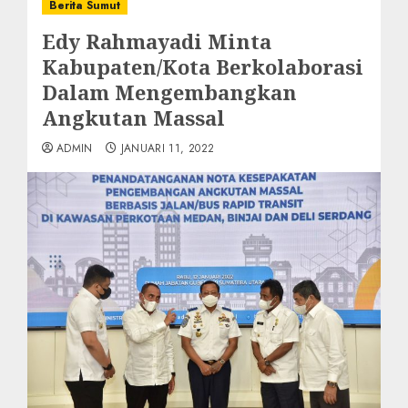
Berita Sumut
Edy Rahmayadi Minta
Kabupaten/Kota Berkolaborasi
Dalam Mengembangkan
Angkutan Massal
ADMIN
JANUARI 11, 2022