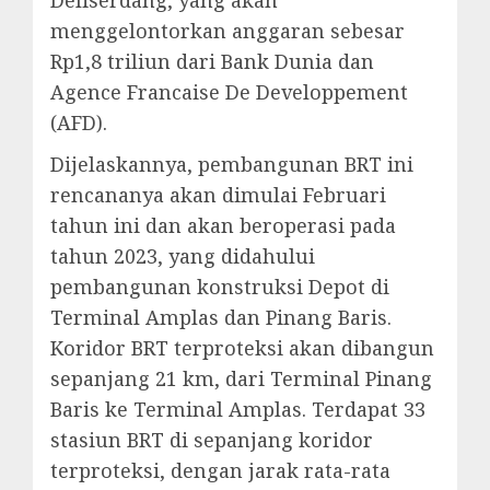
menggelontorkan anggaran sebesar
Rp1,8 triliun dari Bank Dunia dan
Agence Francaise De Developpement
(AFD).
Dijelaskannya, pembangunan BRT ini
rencananya akan dimulai Februari
tahun ini dan akan beroperasi pada
tahun 2023, yang didahului
pembangunan konstruksi Depot di
Terminal Amplas dan Pinang Baris.
Koridor BRT terproteksi akan dibangun
sepanjang 21 km, dari Terminal Pinang
Baris ke Terminal Amplas. Terdapat 33
stasiun BRT di sepanjang koridor
terproteksi, dengan jarak rata-rata