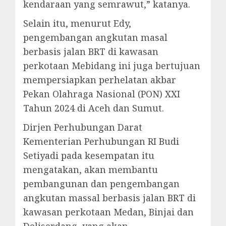
kendaraan yang semrawut,” katanya.
Selain itu, menurut Edy,
pengembangan angkutan masal
berbasis jalan BRT di kawasan
perkotaan Mebidang ini juga bertujuan
mempersiapkan perhelatan akbar
Pekan Olahraga Nasional (PON) XXI
Tahun 2024 di Aceh dan Sumut.
Dirjen Perhubungan Darat
Kementerian Perhubungan RI Budi
Setiyadi pada kesempatan itu
mengatakan, akan membantu
pembangunan dan pengembangan
angkutan massal berbasis jalan BRT di
kawasan perkotaan Medan, Binjai dan
Deliserdang, yang akan