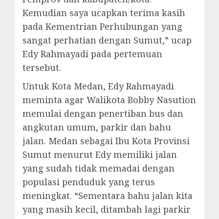
Kemudian saya ucapkan terima kasih
pada Kementrian Perhubungan yang
sangat perhatian dengan Sumut,” ucap
Edy Rahmayadi pada pertemuan
tersebut.
Untuk Kota Medan, Edy Rahmayadi
meminta agar Walikota Bobby Nasution
memulai dengan penertiban bus dan
angkutan umum, parkir dan bahu
jalan. Medan sebagai Ibu Kota Provinsi
Sumut menurut Edy memiliki jalan
yang sudah tidak memadai dengan
populasi penduduk yang terus
meningkat. “Sementara bahu jalan kita
yang masih kecil, ditambah lagi parkir