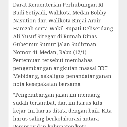
Darat Kementerian Perhubungan RI
Budi Setiyadi, Walikota Medan Bobby
Nasution dan Walikota Binjai Amir
Hamzah serta Wakil Bupati Deliserdang
Ali Yusuf Siregar di Rumah Dinas
Gubernur Sumut Jalan Sudirman
Nomor 41 Medan, Rabu (12/1).
Pertemuan tersebut membahas
pengembangan angkutan massal BRT
Mebidang, sekaligus penandatanganan
nota kesepakatan bersama.
“Pengembangan jalan ini memang
sudah terlambat, dan ini harus kita
kejar. Ini harus ditata dengan baik. Kita
harus saling berkolaborasi antara
Pemprov dan kabupaten/kota.