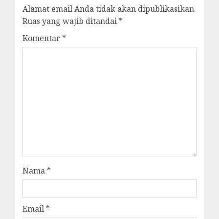
Alamat email Anda tidak akan dipublikasikan.
Ruas yang wajib ditandai
*
Komentar
*
Nama
*
Email
*