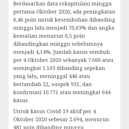
Berdasarkan data rekapitulasi minggu
pertama Oktober 2020, ada peningkatan
6,46 poin untuk kesembuhan dibanding
minggu lalu menjadi 70,63% dan angka
kematian menurun 0,5 poin
dibandingkan minggu sebelumnya
menjadi 4,14%. Jumlah kasus sembuh
per 4 Oktober 2020 sebanyak 7.666 atau
meningkat 1.103 dibanding sepekan
yang lalu, meninggal 446 atau
bertambah 22, suspek 931, dan
konfirmasi 10.771 atau meningkat 644
kasus.
Untuk kasus Covid-19 aktif per 4
Oktober 2020 sebesar 2.694, menurun
481 poin dibanding minggu