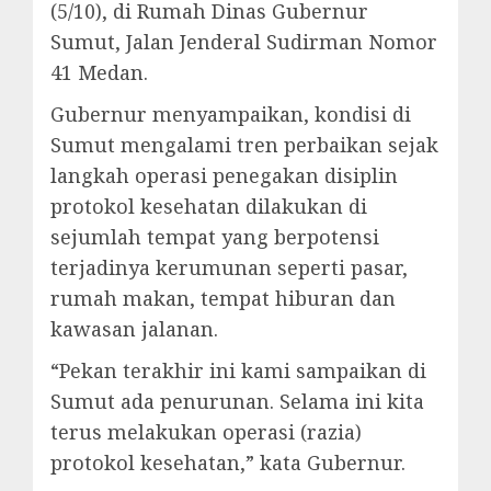
(5/10), di Rumah Dinas Gubernur
Sumut, Jalan Jenderal Sudirman Nomor
41 Medan.
Gubernur menyampaikan, kondisi di
Sumut mengalami tren perbaikan sejak
langkah operasi penegakan disiplin
protokol kesehatan dilakukan di
sejumlah tempat yang berpotensi
terjadinya kerumunan seperti pasar,
rumah makan, tempat hiburan dan
kawasan jalanan.
“Pekan terakhir ini kami sampaikan di
Sumut ada penurunan. Selama ini kita
terus melakukan operasi (razia)
protokol kesehatan,” kata Gubernur.