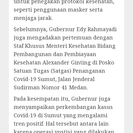
untuk penegakan protokol kesehatan,
seperti penggunaan masker serta
menjaga jarak.
Sebelumnya, Gubernur Edy Rahmayadi
juga mengadakan pertemuan dengan
Staf Khusus Menteri Kesehatan Bidang
Pembangunan dan Pembiayaan
Kesehatan Alexander Ginting di Posko
Satuan Tugas (Satgas) Penanganan
Covid-19 Sumut, Jalan Jenderal
Sudirman Nomor 41 Medan.
Pada kesempatan itu, Gubernur juga
menyampaikan perkembangan kasus
Covid-19 di Sumut yang mengalami
tren positif. Hal tersebut antara lain
karena operasi yustisi yang dilakukan