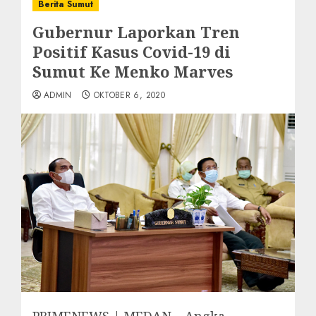
Berita Sumut
Gubernur Laporkan Tren
Positif Kasus Covid-19 di
Sumut Ke Menko Marves
ADMIN
OKTOBER 6, 2020
PRIMENEWS | MEDAN – Angka