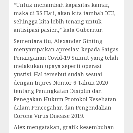
“Untuk menambah kapasitas kamar,
maka di RS Haji, akan kita tambah ICU,
sehingga kita lebih tenang untuk
antisipasi pasien,” kata Gubernur.
Sementara itu, Alexander Ginting
menyampaikan apresiasi kepada Satgas
Penanganan Covid-19 Sumut yang telah
melakukan upaya seperti operasi
yustisi. Hal tersebut sudah sesuai
dengan Inpres Nomor 6 Tahun 2020
tentang Peningkatan Disiplin dan
Penegakan Hukum Protokol Kesehatan
dalam Pencegahan dan Pengendalian
Corona Virus Disease 2019.
Alex mengatakan, grafik kesembuhan