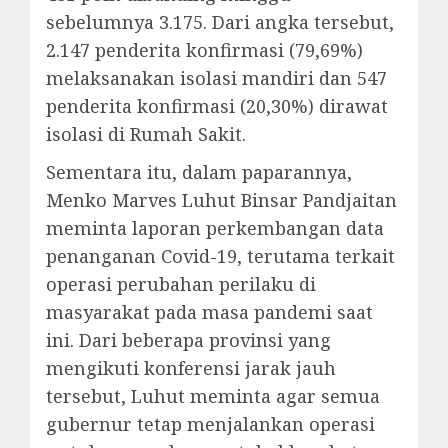
sebelumnya 3.175. Dari angka tersebut,
2.147 penderita konfirmasi (79,69%)
melaksanakan isolasi mandiri dan 547
penderita konfirmasi (20,30%) dirawat
isolasi di Rumah Sakit.
Sementara itu, dalam paparannya,
Menko Marves Luhut Binsar Pandjaitan
meminta laporan perkembangan data
penanganan Covid-19, terutama terkait
operasi perubahan perilaku di
masyarakat pada masa pandemi saat
ini. Dari beberapa provinsi yang
mengikuti konferensi jarak jauh
tersebut, Luhut meminta agar semua
gubernur tetap menjalankan operasi