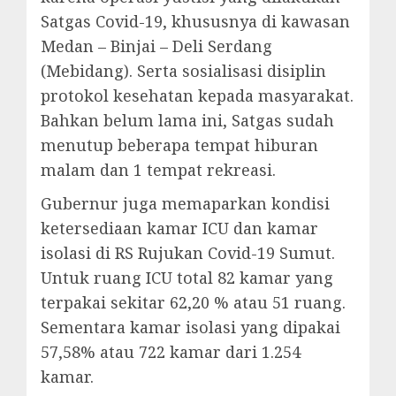
Satgas Covid-19, khususnya di kawasan
Medan – Binjai – Deli Serdang
(Mebidang). Serta sosialisasi disiplin
protokol kesehatan kepada masyarakat.
Bahkan belum lama ini, Satgas sudah
menutup beberapa tempat hiburan
malam dan 1 tempat rekreasi.
Gubernur juga memaparkan kondisi
ketersediaan kamar ICU dan kamar
isolasi di RS Rujukan Covid-19 Sumut.
Untuk ruang ICU total 82 kamar yang
terpakai sekitar 62,20 % atau 51 ruang.
Sementara kamar isolasi yang dipakai
57,58% atau 722 kamar dari 1.254
kamar.