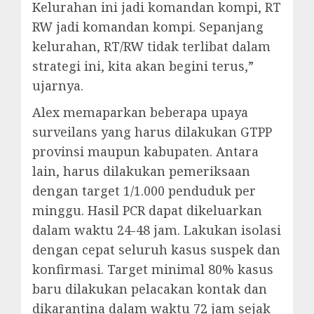
Kelurahan ini jadi komandan kompi, RT
RW jadi komandan kompi. Sepanjang
kelurahan, RT/RW tidak terlibat dalam
strategi ini, kita akan begini terus,”
ujarnya.
Alex memaparkan beberapa upaya
surveilans yang harus dilakukan GTPP
provinsi maupun kabupaten. Antara
lain, harus dilakukan pemeriksaan
dengan target 1/1.000 penduduk per
minggu. Hasil PCR dapat dikeluarkan
dalam waktu 24-48 jam. Lakukan isolasi
dengan cepat seluruh kasus suspek dan
konfirmasi. Target minimal 80% kasus
baru dilakukan pelacakan kontak dan
dikarantina dalam waktu 72 jam sejak