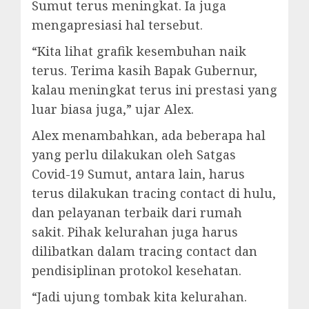
Sumut terus meningkat. Ia juga
mengapresiasi hal tersebut.
“Kita lihat grafik kesembuhan naik
terus. Terima kasih Bapak Gubernur,
kalau meningkat terus ini prestasi yang
luar biasa juga,” ujar Alex.
Alex menambahkan, ada beberapa hal
yang perlu dilakukan oleh Satgas
Covid-19 Sumut, antara lain, harus
terus dilakukan tracing contact di hulu,
dan pelayanan terbaik dari rumah
sakit. Pihak kelurahan juga harus
dilibatkan dalam tracing contact dan
pendisiplinan protokol kesehatan.
“Jadi ujung tombak kita kelurahan.