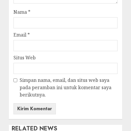
Nama
*
Email
*
Situs Web
Simpan nama, email, dan situs web saya
pada peramban ini untuk komentar saya
berikutnya.
RELATED NEWS