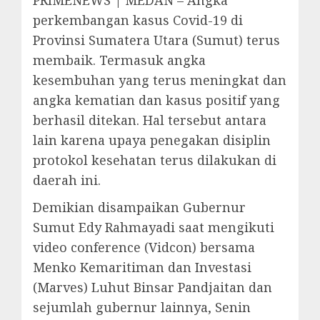
perkembangan kasus Covid-19 di
Provinsi Sumatera Utara (Sumut) terus
membaik. Termasuk angka
kesembuhan yang terus meningkat dan
angka kematian dan kasus positif yang
berhasil ditekan. Hal tersebut antara
lain karena upaya penegakan disiplin
protokol kesehatan terus dilakukan di
daerah ini.
Demikian disampaikan Gubernur
Sumut Edy Rahmayadi saat mengikuti
video conference (Vidcon) bersama
Menko Kemaritiman dan Investasi
(Marves) Luhut Binsar Pandjaitan dan
sejumlah gubernur lainnya, Senin