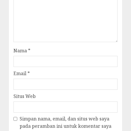
Nama
*
Email
*
Situs Web
Simpan nama, email, dan situs web saya
pada peramban ini untuk komentar saya