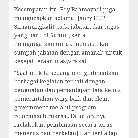
Kesempatan itu, Edy Rahmayadi juga
mengucapkan selamat Janry HUP
Simanungkalit pada jabatan dan tugas
yang baru di Sumut, serta
mengingatkan untuk menjalankan
sumpah jabatan dengan amanah untuk
kesejahteraan masyarakat.
“Saat ini kita sedang mengintensifkan
berbagai kegiatan terkait dengan
penguatan dan pemantapan tata kelola
pemerintahan yang baik dan clean
government melalui program
reformasi birokrasi. Di antaranya
melakukan pembinaan secara terus-
menerus dan berkelanjutan terhadap