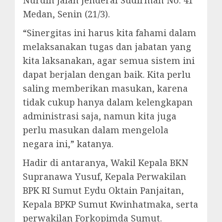
Medan, Senin (21/3).
“Sinergitas ini harus kita fahami dalam
melaksanakan tugas dan jabatan yang
kita laksanakan, agar semua sistem ini
dapat berjalan dengan baik. Kita perlu
saling memberikan masukan, karena
tidak cukup hanya dalam kelengkapan
administrasi saja, namun kita juga
perlu masukan dalam mengelola
negara ini,” katanya.
Hadir di antaranya, Wakil Kepala BKN
Supranawa Yusuf, Kepala Perwakilan
BPK RI Sumut Eydu Oktain Panjaitan,
Kepala BPKP Sumut Kwinhatmaka, serta
perwakilan Forkopimda Sumut.