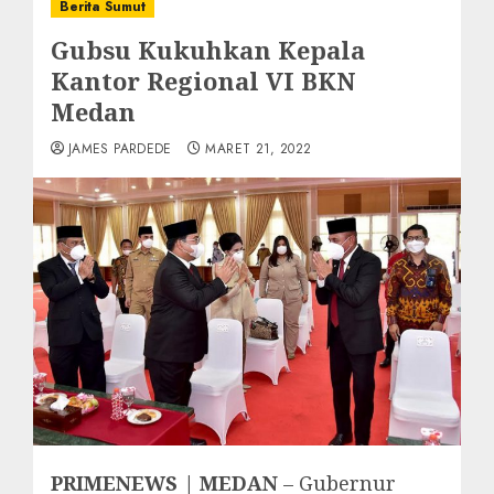
Berita Sumut
Gubsu Kukuhkan Kepala
Kantor Regional VI BKN
Medan
JAMES PARDEDE
MARET 21, 2022
PRIMENEWS | MEDAN
– Gubernur