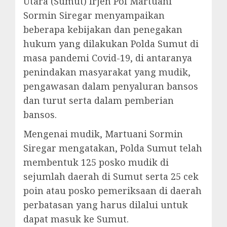
Utara (Sumut) Irjen Pol Martuani
Sormin Siregar menyampaikan
beberapa kebijakan dan penegakan
hukum yang dilakukan Polda Sumut di
masa pandemi Covid-19, di antaranya
penindakan masyarakat yang mudik,
pengawasan dalam penyaluran bansos
dan turut serta dalam pemberian
bansos.
Mengenai mudik, Martuani Sormin
Siregar mengatakan, Polda Sumut telah
membentuk 125 posko mudik di
sejumlah daerah di Sumut serta 25 cek
poin atau posko pemeriksaan di daerah
perbatasan yang harus dilalui untuk
dapat masuk ke Sumut.