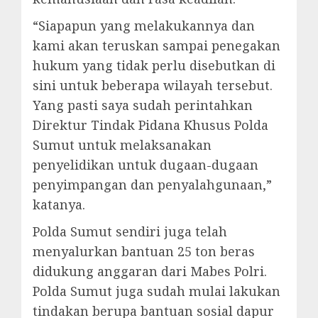
“Siapapun yang melakukannya dan
kami akan teruskan sampai penegakan
hukum yang tidak perlu disebutkan di
sini untuk beberapa wilayah tersebut.
Yang pasti saya sudah perintahkan
Direktur Tindak Pidana Khusus Polda
Sumut untuk melaksanakan
penyelidikan untuk dugaan-dugaan
penyimpangan dan penyalahgunaan,”
katanya.
Polda Sumut sendiri juga telah
menyalurkan bantuan 25 ton beras
didukung anggaran dari Mabes Polri.
Polda Sumut juga sudah mulai lakukan
tindakan berupa bantuan sosial dapur