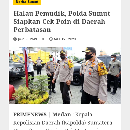
Berita Sumut
Halau Pemudik, Polda Sumut
Siapkan Cek Poin di Daerah
Perbatasan
JAMES PARDEDE
MEI 19, 2020
PRIMENEWS | Medan
: Kepala
Kepolisian Daerah (Kapolda) Sumatera