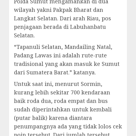
Polda Sumut mengamankan di dua
wilayah yakni Pakpak Bharat dan
Langkat Selatan. Dari arah Riau, pos
penjagaan berada di Labuhanbatu
Selatan.
“Tapanuli Selatan, Mandailing Natal,
Padang Lawas ini adalah rute-rute
tradisional yang akan masuk ke Sumut
dari Sumatera Barat.” katanya.
Untuk saat ini, menurut Sormin,
kurang lebih sekitar 700 kendaraan
baik roda dua, roda empat dan bus
sudah diperintahkan untuk kembali
(putar balik) karena diantara
penumpangnya ada yang tidak lolos cek
poin tersebut. Dari jumlah tersebut