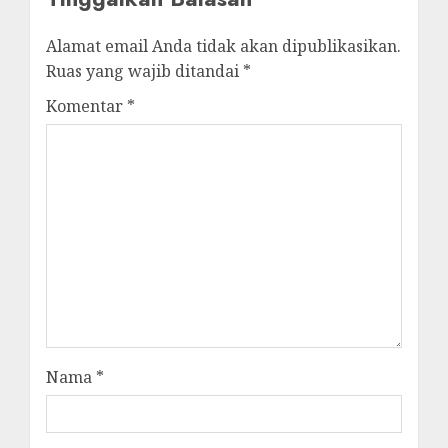
Alamat email Anda tidak akan dipublikasikan.
Ruas yang wajib ditandai
*
Komentar
*
Nama
*