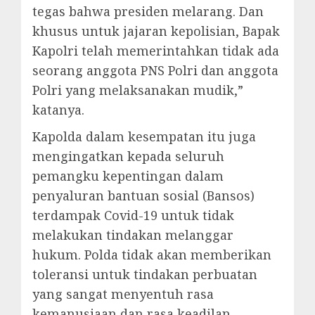
tegas bahwa presiden melarang. Dan
khusus untuk jajaran kepolisian, Bapak
Kapolri telah memerintahkan tidak ada
seorang anggota PNS Polri dan anggota
Polri yang melaksanakan mudik,”
katanya.
Kapolda dalam kesempatan itu juga
mengingatkan kepada seluruh
pemangku kepentingan dalam
penyaluran bantuan sosial (Bansos)
terdampak Covid-19 untuk tidak
melakukan tindakan melanggar
hukum. Polda tidak akan memberikan
toleransi untuk tindakan perbuatan
yang sangat menyentuh rasa
kemanusiaan dan rasa keadilan.