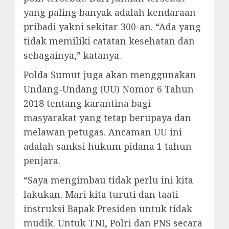
yang paling banyak adalah kendaraan
pribadi yakni sekitar 300-an. “Ada yang
tidak memiliki catatan kesehatan dan
sebagainya,” katanya.
Polda Sumut juga akan menggunakan
Undang-Undang (UU) Nomor 6 Tahun
2018 tentang karantina bagi
masyarakat yang tetap berupaya dan
melawan petugas. Ancaman UU ini
adalah sanksi hukum pidana 1 tahun
penjara.
“Saya mengimbau tidak perlu ini kita
lakukan. Mari kita turuti dan taati
instruksi Bapak Presiden untuk tidak
mudik. Untuk TNI, Polri dan PNS secara