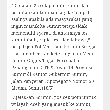
“Di dalam 25 cek poin itu kami akan
perintahkan kembali lagi ke tempat
asalnya apabila ada masyarakat yang
ingin masuk ke Sumut tetapi tidak
memenuhi syarat, di antaranya tes
suhu tubuh, rapid test dan lainnya,”
ucap Irjen Pol Martuani Sormin Siregar
saat memberikan keterangan di Media
Center Gugus Tugas Percepatan
Penanganan (GTPP) Covid-19 Provinsi
Sumut di Kantor Gubernur Sumut,
Jalan Pangeran Diponegoro Nomor 30
Medan, Senin (18/5).
Dijelaskan Sormin, pos cek poin untuk
wilayah Aceh yang masuk ke Sumut,