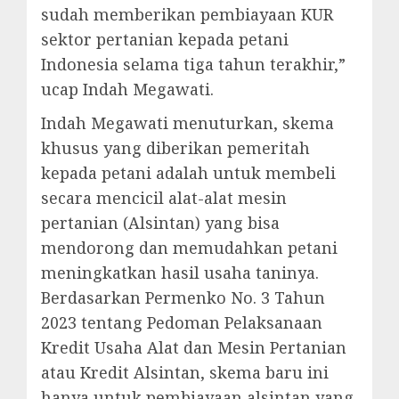
sudah memberikan pembiayaan KUR
sektor pertanian kepada petani
Indonesia selama tiga tahun terakhir,”
ucap Indah Megawati.
Indah Megawati menuturkan, skema
khusus yang diberikan pemeritah
kepada petani adalah untuk membeli
secara mencicil alat-alat mesin
pertanian (Alsintan) yang bisa
mendorong dan memudahkan petani
meningkatkan hasil usaha taninya.
Berdasarkan Permenko No. 3 Tahun
2023 tentang Pedoman Pelaksanaan
Kredit Usaha Alat dan Mesin Pertanian
atau Kredit Alsintan, skema baru ini
hanya untuk pembiayaan alsintan yang