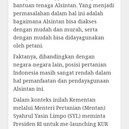
bantuan tenaga Alsintan. Yang menjadi
permasalahan dalam hal ini adalah
bagaimana Alsintan bisa diakses
dengan mudah dan murah, serta
dengan mudah bisa didayagunakan
oleh petani.
Faktanya, dibandingkan dengan
negara-negara lain, posisi pertanian
Indonesia masih sangat rendah dalam
hal pemanfaatan dan pendayagunaan
Alsintan ini.
Dalam konteks inilah Kementan
melalui Menteri Pertanian (Mentan)
Syahrul Yasin Limpo (SYL) meminta
Presiden RI untuk me-launching KUR