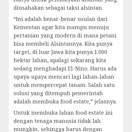
diusahakan sebagai taksi alsintan.
“Ini adalah benar-benar usulan dari
Kementan agar kita mampu menuju
pertanian yang modern di mana petani
bisa membeli Alsintannya. Kita punya
target, di luar Jawa kita punya 1.000
hektar lahan, apalagi sekarang kita
sedang menghadapi El-Nino. Harus ada
upaya-upaya mencari lagi lahan-lahan
untuk mempercepat tanam. Salah satu
solusi yang ditempuh pemerintah
adalah membuka food estate,” jelasnya.
Untuk membuka lahan food estate ini
dengan tenaga manusia tidak lah
mungkin, sehingga harus dengan