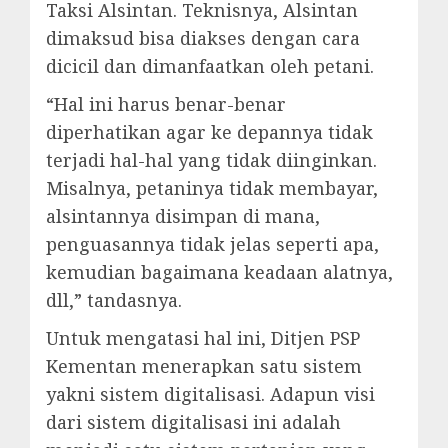
Taksi Alsintan. Teknisnya, Alsintan
dimaksud bisa diakses dengan cara
dicicil dan dimanfaatkan oleh petani.
“Hal ini harus benar-benar
diperhatikan agar ke depannya tidak
terjadi hal-hal yang tidak diinginkan.
Misalnya, petaninya tidak membayar,
alsintannya disimpan di mana,
penguasannya tidak jelas seperti apa,
kemudian bagaimana keadaan alatnya,
dll,” tandasnya.
Untuk mengatasi hal ini, Ditjen PSP
Kementan menerapkan satu sistem
yakni sistem digitalisasi. Adapun visi
dari sistem digitalisasi ini adalah