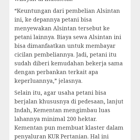
“Keuntungan dari pembelian Alsintan
ini, ke depannya petani bisa
menyewakan Alsintan tersebut ke
petani lainnya. Biaya sewa Alsintan ini
bisa dimanfaatkan untuk membayar
cicilan pembeliannya. Jadi, petani itu
sudah diberi kemudahan bekerja sama
dengan perbankan terkait apa
keperluannya,” jelasnya.
Selain itu, agar usaha petani bisa
berjalan khususnya di pedesaan, lanjut
Indah, Kementan mengimbau luas
lahannya minimal 200 hektar.
Kementan pun membuat klaster dalam
penyaluran KUR Pertanian. Hal ini