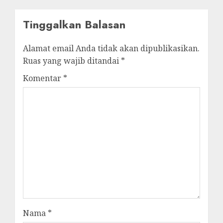
Tinggalkan Balasan
Alamat email Anda tidak akan dipublikasikan.
Ruas yang wajib ditandai
*
Komentar
*
Nama
*