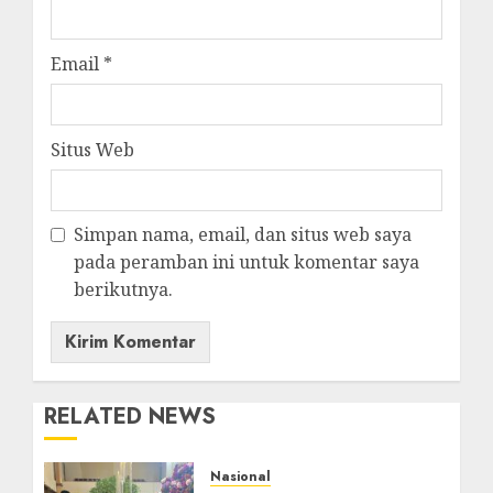
Email
*
Situs Web
Simpan nama, email, dan situs web saya
pada peramban ini untuk komentar saya
berikutnya.
RELATED NEWS
Nasional