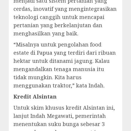
menjadi satu sistem pertanian yang
cerdas, inovatif yang mengintegrasikan
teknologi canggih untuk mencapai
pertanian yang berkelanjutan dan
menghasilkan yang baik.
“Misalnya untuk pengolahan food
estate di Papua yang terdiri dari ribuan
hektar untuk ditanami jagung. Kalau
mengandalkan tenaga manusia itu
tidak mungkin. Kita harus
menggunakan traktor,” kata Indah.
Kredit Alsintan
Untuk skim khusus kredit Alsintan ini,
lanjut Indah Megawati, pemerintah
menentukan suku bunga sebesar 3