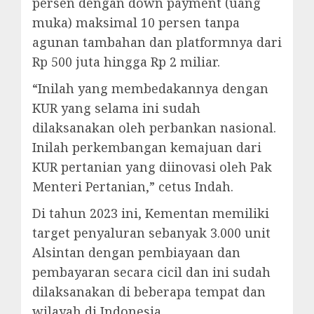
persen dengan down payment (uang
muka) maksimal 10 persen tanpa
agunan tambahan dan platformnya dari
Rp 500 juta hingga Rp 2 miliar.
“Inilah yang membedakannya dengan
KUR yang selama ini sudah
dilaksanakan oleh perbankan nasional.
Inilah perkembangan kemajuan dari
KUR pertanian yang diinovasi oleh Pak
Menteri Pertanian,” cetus Indah.
Di tahun 2023 ini, Kementan memiliki
target penyaluran sebanyak 3.000 unit
Alsintan dengan pembiayaan dan
pembayaran secara cicil dan ini sudah
dilaksanakan di beberapa tempat dan
wilayah di Indonesia.