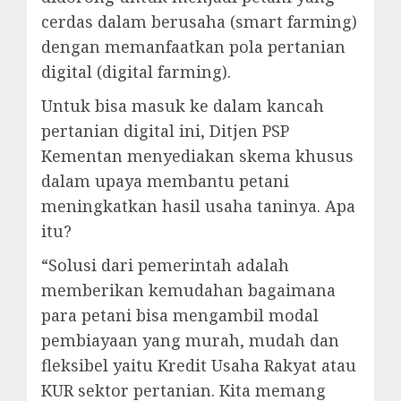
cerdas dalam berusaha (smart farming)
dengan memanfaatkan pola pertanian
digital (digital farming).
Untuk bisa masuk ke dalam kancah
pertanian digital ini, Ditjen PSP
Kementan menyediakan skema khusus
dalam upaya membantu petani
meningkatkan hasil usaha taninya. Apa
itu?
“Solusi dari pemerintah adalah
memberikan kemudahan bagaimana
para petani bisa mengambil modal
pembiayaan yang murah, mudah dan
fleksibel yaitu Kredit Usaha Rakyat atau
KUR sektor pertanian. Kita memang