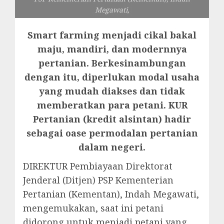
Megawati,
Smart farming menjadi cikal bakal
maju, mandiri, dan modernnya
pertanian. Berkesinambungan
dengan itu, diperlukan modal usaha
yang mudah diakses dan tidak
memberatkan para petani. KUR
Pertanian (kredit alsintan) hadir
sebagai oase permodalan pertanian
dalam negeri.
DIREKTUR Pembiayaan Direktorat
Jenderal (Ditjen) PSP Kementerian
Pertanian (Kementan), Indah Megawati,
mengemukakan, saat ini petani
didorong untuk menjadi petani yang