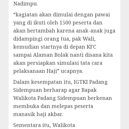
Nadimpu.
“kagiatan akan dimulai dengan pawai
yang di ikuti oleh 1500 peserta dan
akan bertambah karena anak-anak juga
didampingi orang tua, pak Wali,
kemudian startnya di depan KFC
sampai Alaman Bolak nanti disana kita
akan persiapkan simulasi tata cara
pelaksanaan Haji” ucapnya.
Dalam kesempatan itu, IGTKI Padang
Sidempuan berharap agar Bapak
Walikota Padang Sidempuan berkenan
membuka dan melepas peserta
manasik haji akbar.
Sementara itu, Walikota