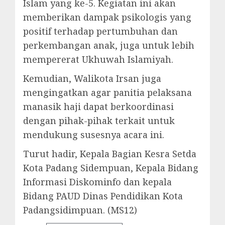
Islam yang ke-5. Kegiatan ini akan
memberikan dampak psikologis yang
positif terhadap pertumbuhan dan
perkembangan anak, juga untuk lebih
mempererat Ukhuwah Islamiyah.
Kemudian, Walikota Irsan juga
mengingatkan agar panitia pelaksana
manasik haji dapat berkoordinasi
dengan pihak-pihak terkait untuk
mendukung susesnya acara ini.
Turut hadir, Kepala Bagian Kesra Setda
Kota Padang Sidempuan, Kepala Bidang
Informasi Diskominfo dan kepala
Bidang PAUD Dinas Pendidikan Kota
Padangsidimpuan. (MS12)