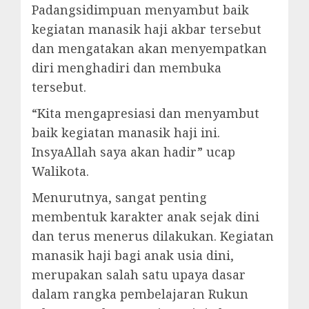
Padangsidimpuan menyambut baik
kegiatan manasik haji akbar tersebut
dan mengatakan akan menyempatkan
diri menghadiri dan membuka
tersebut.
“Kita mengapresiasi dan menyambut
baik kegiatan manasik haji ini.
InsyaAllah saya akan hadir” ucap
Walikota.
Menurutnya, sangat penting
membentuk karakter anak sejak dini
dan terus menerus dilakukan. Kegiatan
manasik haji bagi anak usia dini,
merupakan salah satu upaya dasar
dalam rangka pembelajaran Rukun