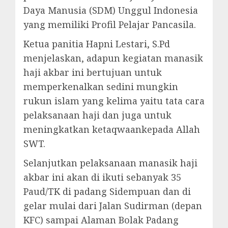
Daya Manusia (SDM) Unggul Indonesia
yang memiliki Profil Pelajar Pancasila.
Ketua panitia Hapni Lestari, S.Pd
menjelaskan, adapun kegiatan manasik
haji akbar ini bertujuan untuk
memperkenalkan sedini mungkin
rukun islam yang kelima yaitu tata cara
pelaksanaan haji dan juga untuk
meningkatkan ketaqwaankepada Allah
SWT.
Selanjutkan pelaksanaan manasik haji
akbar ini akan di ikuti sebanyak 35
Paud/TK di padang Sidempuan dan di
gelar mulai dari Jalan Sudirman (depan
KFC) sampai Alaman Bolak Padang