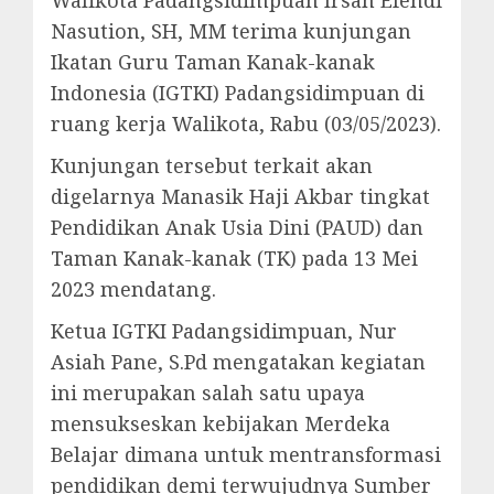
Nasution, SH, MM terima kunjungan
Ikatan Guru Taman Kanak-kanak
Indonesia (IGTKI) Padangsidimpuan di
ruang kerja Walikota, Rabu (03/05/2023).
Kunjungan tersebut terkait akan
digelarnya Manasik Haji Akbar tingkat
Pendidikan Anak Usia Dini (PAUD) dan
Taman Kanak-kanak (TK) pada 13 Mei
2023 mendatang.
Ketua IGTKI Padangsidimpuan, Nur
Asiah Pane, S.Pd mengatakan kegiatan
ini merupakan salah satu upaya
mensukseskan kebijakan Merdeka
Belajar dimana untuk mentransformasi
pendidikan demi terwujudnya Sumber