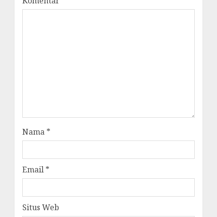
Komentar
*
Nama
*
Email
*
Situs Web