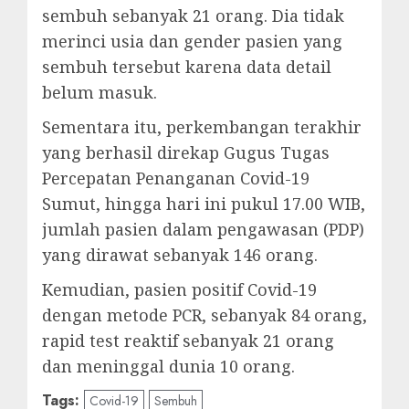
sembuh sebanyak 21 orang. Dia tidak
merinci usia dan gender pasien yang
sembuh tersebut karena data detail
belum masuk.
Sementara itu, perkembangan terakhir
yang berhasil direkap Gugus Tugas
Percepatan Penanganan Covid-19
Sumut, hingga hari ini pukul 17.00 WIB,
jumlah pasien dalam pengawasan (PDP)
yang dirawat sebanyak 146 orang.
Kemudian, pasien positif Covid-19
dengan metode PCR, sebanyak 84 orang,
rapid test reaktif sebanyak 21 orang
dan meninggal dunia 10 orang.
Tags:
Covid-19
Sembuh