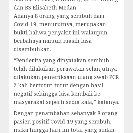
dan RS Elisabeth Medan.
Adanya 8 orang yang sembuh dari
Covid-19, menurutnya, merupakan
bukti bahwa penyakit ini walaupun
berbahaya namun masih bisa
disembuhkan.
“Penderita yang dinyatakan sembuh
telah dilakukan perawatan selanjutnya
dilakukan pemeriksaan ulang swab PCR
2 kali berturut-turut dengan hasil
negatif sehingga bisa kembali ke
masyarakat seperti sedia kala,” katanya.
Dengan penambahan sebanyak 8 orang
pasien positif Covid-19 yang sembuh,
maka hingga hari ini total yang sudah