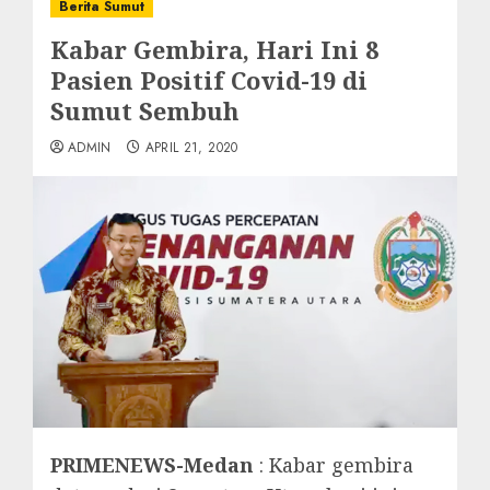
Berita Sumut
Kabar Gembira, Hari Ini 8
Pasien Positif Covid-19 di
Sumut Sembuh
ADMIN
APRIL 21, 2020
PRIMENEWS-Medan
: Kabar gembira