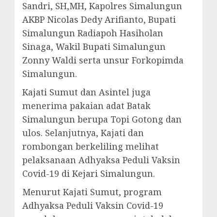
Sandri, SH,MH, Kapolres Simalungun
AKBP Nicolas Dedy Arifianto, Bupati
Simalungun Radiapoh Hasiholan
Sinaga, Wakil Bupati Simalungun
Zonny Waldi serta unsur Forkopimda
Simalungun.
Kajati Sumut dan Asintel juga
menerima pakaian adat Batak
Simalungun berupa Topi Gotong dan
ulos. Selanjutnya, Kajati dan
rombongan berkeliling melihat
pelaksanaan Adhyaksa Peduli Vaksin
Covid-19 di Kejari Simalungun.
Menurut Kajati Sumut, program
Adhyaksa Peduli Vaksin Covid-19