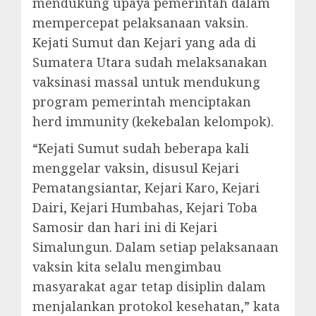
mendukung upaya pemerintah dalam
mempercepat pelaksanaan vaksin.
Kejati Sumut dan Kejari yang ada di
Sumatera Utara sudah melaksanakan
vaksinasi massal untuk mendukung
program pemerintah menciptakan
herd immunity (kekebalan kelompok).
“Kejati Sumut sudah beberapa kali
menggelar vaksin, disusul Kejari
Pematangsiantar, Kejari Karo, Kejari
Dairi, Kejari Humbahas, Kejari Toba
Samosir dan hari ini di Kejari
Simalungun. Dalam setiap pelaksanaan
vaksin kita selalu mengimbau
masyarakat agar tetap disiplin dalam
menjalankan protokol kesehatan,” kata