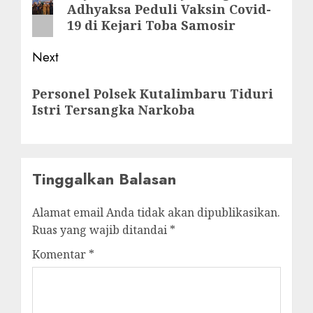
Adhyaksa Peduli Vaksin Covid-
post:
19 di Kejari Toba Samosir
Next
Next
Personel Polsek Kutalimbaru Tiduri
post:
Istri Tersangka Narkoba
Tinggalkan Balasan
Alamat email Anda tidak akan dipublikasikan.
Ruas yang wajib ditandai
*
Komentar
*