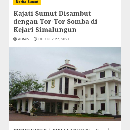
Berita Sumut
Kajati Sumut Disambut
dengan Tor-Tor Somba di
Kejari Simalungun
ADMIN
OKTOBER 27, 2021