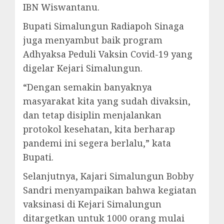
IBN Wiswantanu.
Bupati Simalungun Radiapoh Sinaga
juga menyambut baik program
Adhyaksa Peduli Vaksin Covid-19 yang
digelar Kejari Simalungun.
“Dengan semakin banyaknya
masyarakat kita yang sudah divaksin,
dan tetap disiplin menjalankan
protokol kesehatan, kita berharap
pandemi ini segera berlalu,” kata
Bupati.
Selanjutnya, Kajari Simalungun Bobby
Sandri menyampaikan bahwa kegiatan
vaksinasi di Kejari Simalungun
ditargetkan untuk 1000 orang mulai