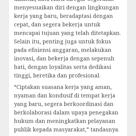
menyesuaikan diri dengan lingkungan
kerja yang baru, beradaptasi dengan
cepat, dan segera bekerja untuk
mencapai tujuan yang telah ditetapkan.
Selain itu, penting juga untuk fokus
pada efisiensi anggaran, melakukan
inovasi, dan bekerja dengan sepenuh
hati, dengan loyalitas serta dedikasi
tinggi, beretika dan profesional.
“Ciptakan suasana kerja yang aman,
nyaman dan kondusif di tempat kerja
yang baru, segera berkoordinasi dan
berkolaborasi dalam upaya penegakan
hukum dan meningkatkan pelayanan
publik kepada masyarakat,” tandasnya.