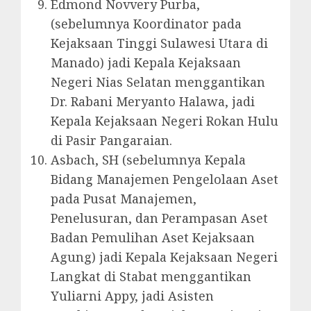
Edmond Novvery Purba,
(sebelumnya Koordinator pada
Kejaksaan Tinggi Sulawesi Utara di
Manado) jadi Kepala Kejaksaan
Negeri Nias Selatan menggantikan
Dr. Rabani Meryanto Halawa, jadi
Kepala Kejaksaan Negeri Rokan Hulu
di Pasir Pangaraian.
Asbach, SH (sebelumnya Kepala
Bidang Manajemen Pengelolaan Aset
pada Pusat Manajemen,
Penelusuran, dan Perampasan Aset
Badan Pemulihan Aset Kejaksaan
Agung) jadi Kepala Kejaksaan Negeri
Langkat di Stabat menggantikan
Yuliarni Appy, jadi Asisten