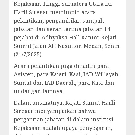
Kejaksaan Tinggi Sumatera Utara Dr.
Harli Siregar memimpin acara
pelantikan, pengambilan sumpah
jabatan dan serah terima jabatan 14
pejabat di Adhyaksa Hall Kantor Kejati
Sumut Jalan AH Nasution Medan, Senin
(21/7/2025).
Acara pelantikan juga dihadiri para
Asisten, para Kajari, Kasi, IAD Willayah
Sumut dan IAD Daerah, para Kasi dan
undangan lainnya.
Dalam amanatnya, Kajati Sumut Harli
Siregar menyampaikan bahwa
pergantian jabatan di dalam institusi
Kejaksaan adalah upaya penyegaran,