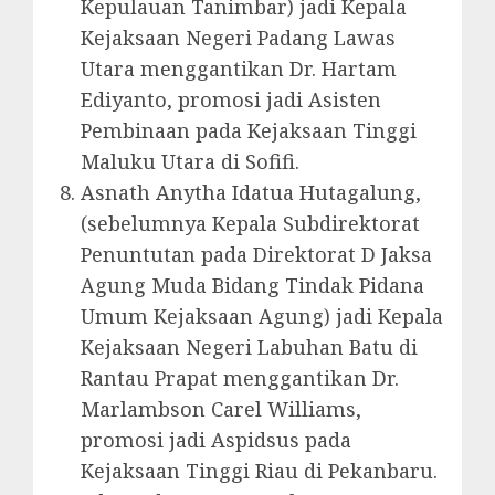
Kepulauan Tanimbar) jadi Kepala
Kejaksaan Negeri Padang Lawas
Utara menggantikan Dr. Hartam
Ediyanto, promosi jadi Asisten
Pembinaan pada Kejaksaan Tinggi
Maluku Utara di Sofifi.
Asnath Anytha Idatua Hutagalung,
(sebelumnya Kepala Subdirektorat
Penuntutan pada Direktorat D Jaksa
Agung Muda Bidang Tindak Pidana
Umum Kejaksaan Agung) jadi Kepala
Kejaksaan Negeri Labuhan Batu di
Rantau Prapat menggantikan Dr.
Marlambson Carel Williams,
promosi jadi Aspidsus pada
Kejaksaan Tinggi Riau di Pekanbaru.