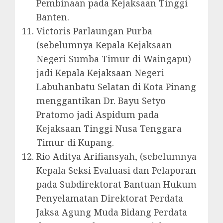
Pembinaan pada Kejaksaan Tinggi
Banten.
Victoris Parlaungan Purba
(sebelumnya Kepala Kejaksaan
Negeri Sumba Timur di Waingapu)
jadi Kepala Kejaksaan Negeri
Labuhanbatu Selatan di Kota Pinang
menggantikan Dr. Bayu Setyo
Pratomo jadi Aspidum pada
Kejaksaan Tinggi Nusa Tenggara
Timur di Kupang.
Rio Aditya Arifiansyah, (sebelumnya
Kepala Seksi Evaluasi dan Pelaporan
pada Subdirektorat Bantuan Hukum
Penyelamatan Direktorat Perdata
Jaksa Agung Muda Bidang Perdata