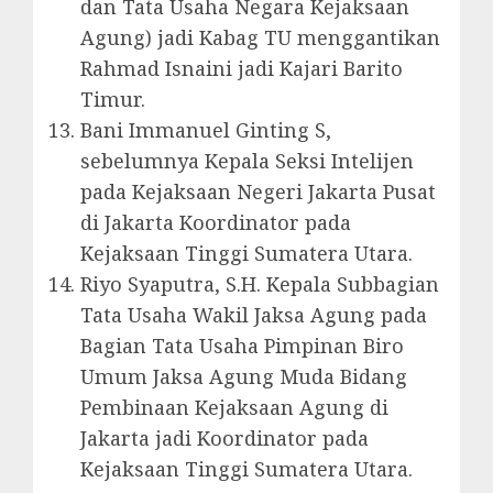
dan Tata Usaha Negara Kejaksaan
Agung) jadi Kabag TU menggantikan
Rahmad Isnaini jadi Kajari Barito
Timur.
Bani Immanuel Ginting S,
sebelumnya Kepala Seksi Intelijen
pada Kejaksaan Negeri Jakarta Pusat
di Jakarta Koordinator pada
Kejaksaan Tinggi Sumatera Utara.
Riyo Syaputra, S.H. Kepala Subbagian
Tata Usaha Wakil Jaksa Agung pada
Bagian Tata Usaha Pimpinan Biro
Umum Jaksa Agung Muda Bidang
Pembinaan Kejaksaan Agung di
Jakarta jadi Koordinator pada
Kejaksaan Tinggi Sumatera Utara.