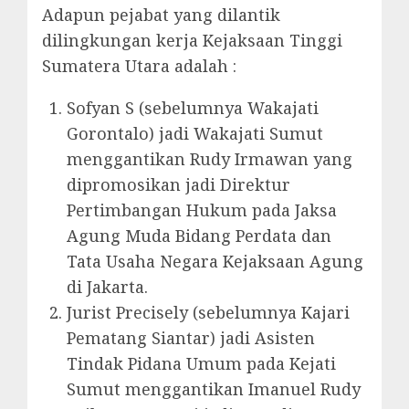
Adapun pejabat yang dilantik
dilingkungan kerja Kejaksaan Tinggi
Sumatera Utara adalah :
Sofyan S (sebelumnya Wakajati
Gorontalo) jadi Wakajati Sumut
menggantikan Rudy Irmawan yang
dipromosikan jadi Direktur
Pertimbangan Hukum pada Jaksa
Agung Muda Bidang Perdata dan
Tata Usaha Negara Kejaksaan Agung
di Jakarta.
Jurist Precisely (sebelumnya Kajari
Pematang Siantar) jadi Asisten
Tindak Pidana Umum pada Kejati
Sumut menggantikan Imanuel Rudy