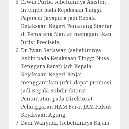
Erwin Purba sebelumnya Asisten
Intelijen pada Kejaksaan Tinggi
Papua di Jayapura jadi Kepala
Kejaksaan Negeri Pematang Siantar
di Pematang Siantar menggantikan
Jurist Precisely.
Dr. Iwan Setiawan (sebelumnya
Asbin pada Kejaksaan Tinggi Nusa
Tenggara Barat) jadi Kepala
Kejaksaan Negeri Binjai
menggantikan Jufri, dapat promosi
jadi Kepala Subdirektorat
Penuntutan pada Direktorat
Pelanggaran HAM Berat JAM Pidsus
Kejaksaan Agung.
Dadi Wahyudi, (sebelumnya Kajari