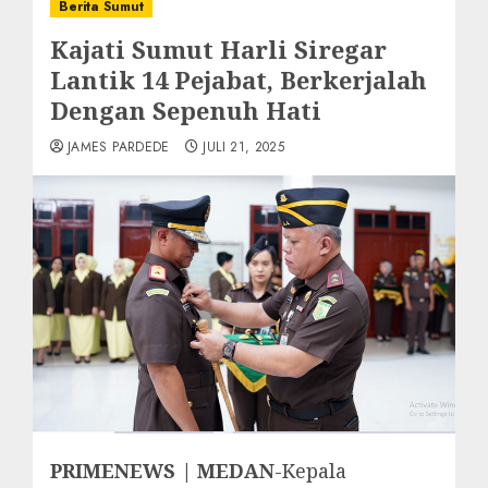
Berita Sumut
Kajati Sumut Harli Siregar
Lantik 14 Pejabat, Berkerjalah
Dengan Sepenuh Hati
JAMES PARDEDE
JULI 21, 2025
PRIMENEWS | MEDAN
-Kepala