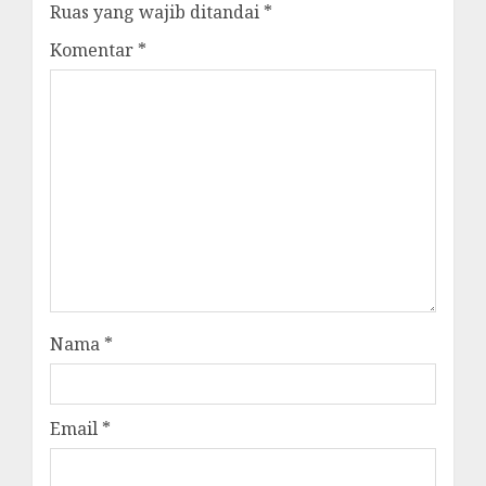
Ruas yang wajib ditandai
*
Komentar
*
Nama
*
Email
*