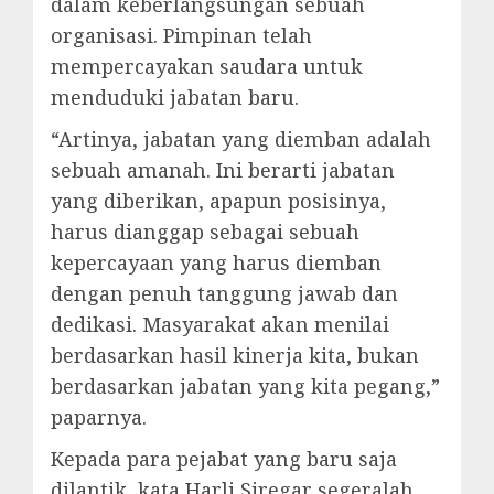
dalam keberlangsungan sebuah
organisasi. Pimpinan telah
mempercayakan saudara untuk
menduduki jabatan baru.
“Artinya, jabatan yang diemban adalah
sebuah amanah. Ini berarti jabatan
yang diberikan, apapun posisinya,
harus dianggap sebagai sebuah
kepercayaan yang harus diemban
dengan penuh tanggung jawab dan
dedikasi. Masyarakat akan menilai
berdasarkan hasil kinerja kita, bukan
berdasarkan jabatan yang kita pegang,”
paparnya.
Kepada para pejabat yang baru saja
dilantik, kata Harli Siregar segeralah